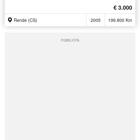
€ 3.000
Rende (CS)
2005
199.800 Km
PUBBLICITÀ