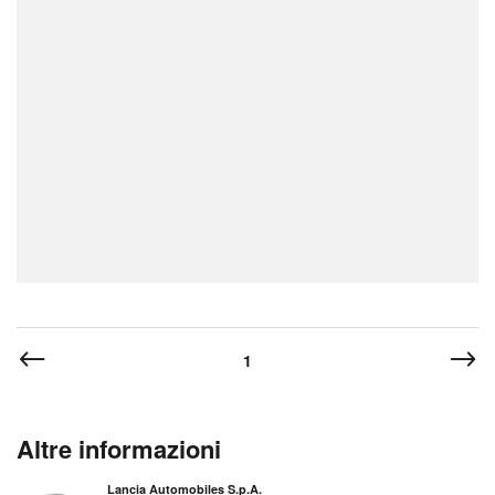
1
Altre informazioni
Lancia Automobiles S.p.A.