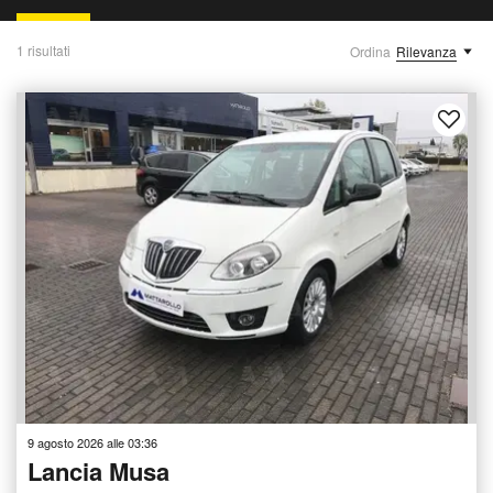
1 risultati
Ordina
Rilevanza
9 agosto 2026 alle 03:36
Lancia Musa