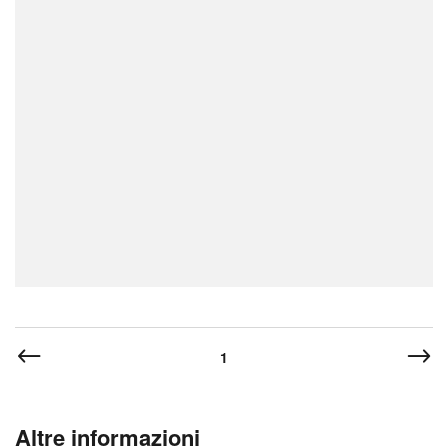
1
Altre informazioni