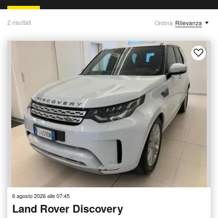
2 risultati
Ordina
Rilevanza
6 agosto 2026 alle 07:45
Land Rover Discovery