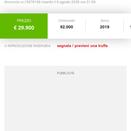
Annuncio nr.15679156 inserito il 6 agosto 2026 ore 01:59
PREZZO
Chilometri
Anno
€ 29.900
92.000
2019
segnala / previeni una truffa
© RIPRODUZIONE RISERVATA
PUBBLICITÀ