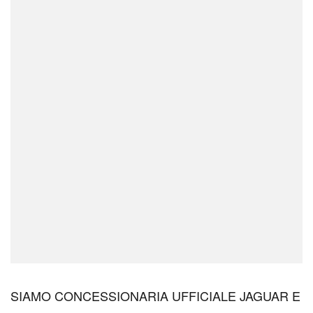
SIAMO CONCESSIONARIA UFFICIALE JAGUAR E