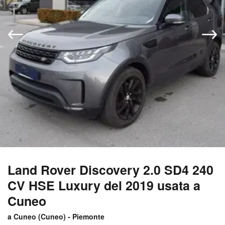
Land Rover Discovery 2.0 SD4 240
CV HSE Luxury del 2019 usata a
Cuneo
a Cuneo (
Cuneo
) -
Piemonte