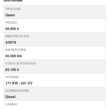
TIPOLOGIA
Usato
PREZZO
29.900 €
IMMATRICOLATA
4/2019
KM PERCORSI
92.000 km
COSTO AUTO NUOVA
83.100 €
POTENZA
177 KW - 241 CV
ALIMENTAZIONE
Diesel
CAMBIO