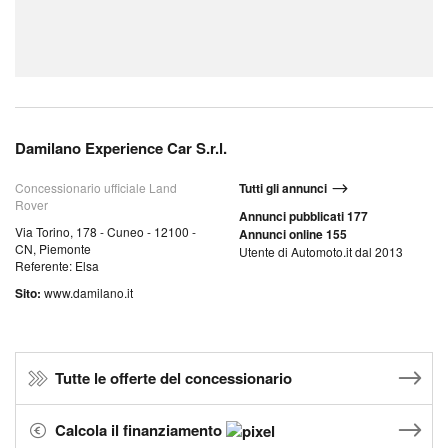
Damilano Experience Car S.r.l.
Concessionario ufficiale Land
Tutti gli annunci
Rover
Annunci pubblicati 177
Via Torino, 178 - Cuneo - 12100 -
Annunci online 155
CN, Piemonte
Utente di Automoto.it dal 2013
Referente: Elsa
Sito:
www.damilano.it
Tutte le offerte del concessionario
Calcola il finanziamento