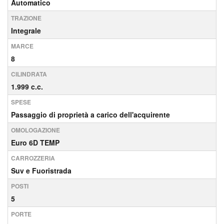
Automatico
TRAZIONE
Integrale
MARCE
8
CILINDRATA
1.999 c.c.
SPESE
Passaggio di proprietà a carico dell'acquirente
OMOLOGAZIONE
Euro 6D TEMP
CARROZZERIA
Suv e Fuoristrada
POSTI
5
PORTE