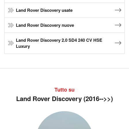
Land Rover Discovery usate
Land Rover Discovery nuove
Land Rover Discovery 2.0 SD4 240 CV HSE
Luxury
Tutto su
Land Rover Discovery (2016-->>)