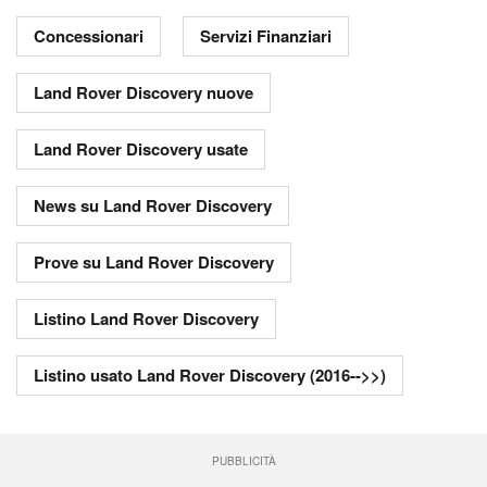
Concessionari
Servizi Finanziari
Land Rover Discovery nuove
Land Rover Discovery usate
News su Land Rover Discovery
Prove su Land Rover Discovery
Listino Land Rover Discovery
Listino usato Land Rover Discovery (2016-->>)
PUBBLICITÀ