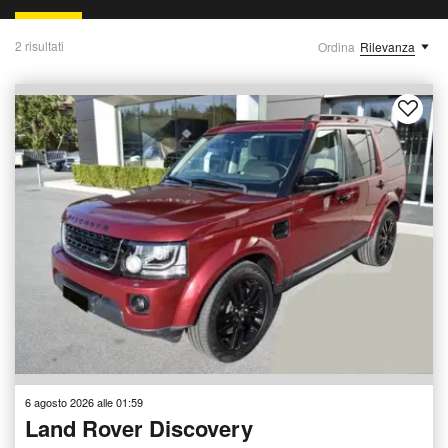
2 risultati
Ordina
Rilevanza
6 agosto 2026 alle 01:59
Land Rover Discovery