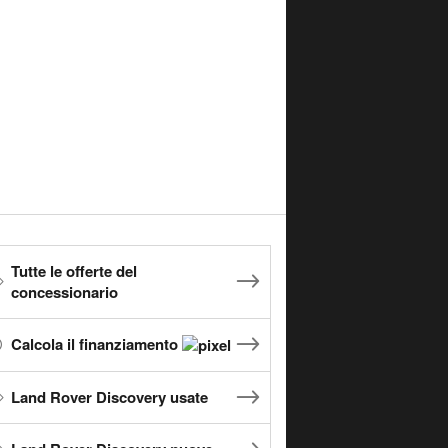
Tutte le offerte del
concessionario
Calcola il finanziamento
Land Rover Discovery usate