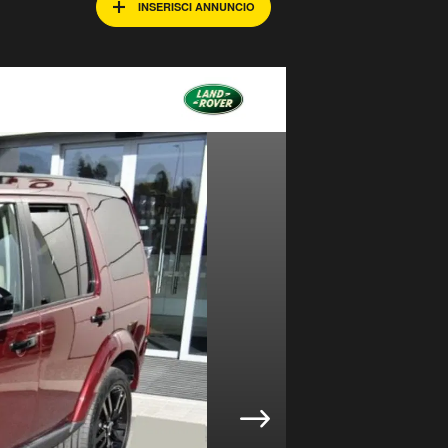
INSERISCI ANNUNCIO