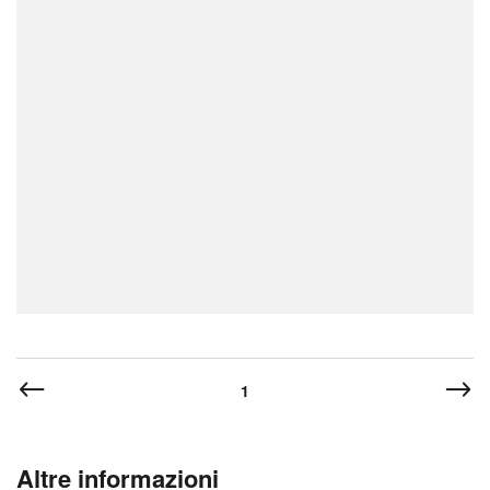
1
Altre informazioni