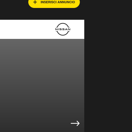
INSERISCI ANNUNCIO