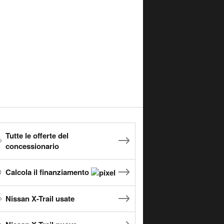
Tutte le offerte del
concessionario
Calcola il finanziamento
Nissan X-Trail usate