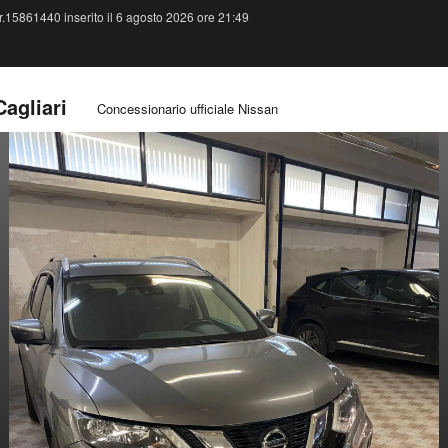
.15861440 inserito il 6 agosto 2026 ore 21:49
Cagliari
Concessionario ufficiale Nissan