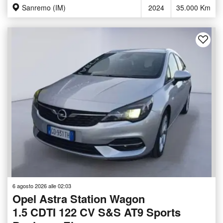
Sanremo (IM)
2024
35.000 Km
6 agosto 2026 alle 02:03
Opel Astra Station Wagon
1.5 CDTI 122 CV S&S AT9 Sports