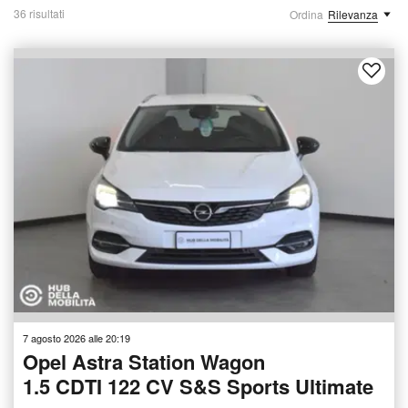
36 risultati
Ordina
Rilevanza
7 agosto 2026 alle 20:19
Opel Astra Station Wagon
1.5 CDTI 122 CV S&S Sports Ultimate