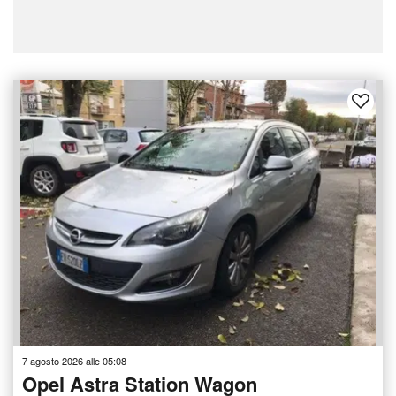
7 agosto 2026 alle 05:08
Opel Astra Station Wagon