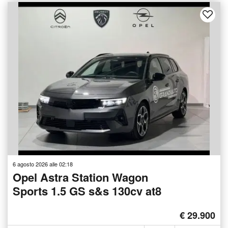
6 agosto 2026 alle 02:18
Opel Astra Station Wagon
Sports 1.5 GS s&s 130cv at8
€ 29.900