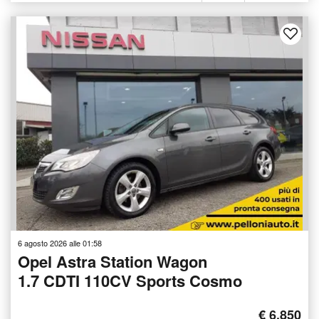
6 agosto 2026 alle 01:58
Opel Astra Station Wagon
1.7 CDTI 110CV Sports Cosmo
€ 6.850