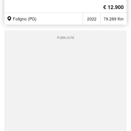
€ 12.900
Foligno (PG)
2022
79.289 Km
PUBBLICITÀ