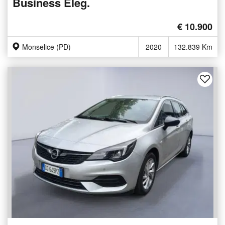
Business Eleg.
€ 10.900
Monselice (PD)
2020
132.839 Km