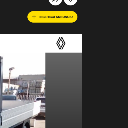
INSERISCI ANNUNCIO