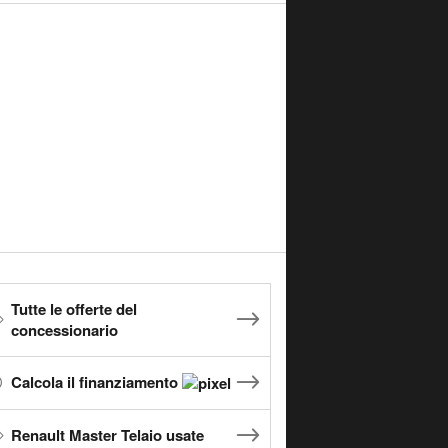
Tutte le offerte del
concessionario
Calcola il finanziamento
Renault Master Telaio usate