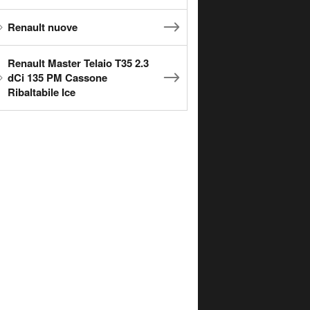
Renault nuove
Renault Master Telaio T35 2.3
dCi 135 PM Cassone
Ribaltabile Ice