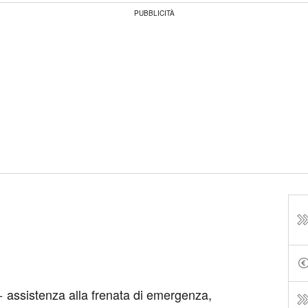
PUBBLICITÀ
 assistenza alla frenata di emergenza,