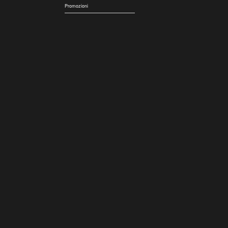
Promozioni