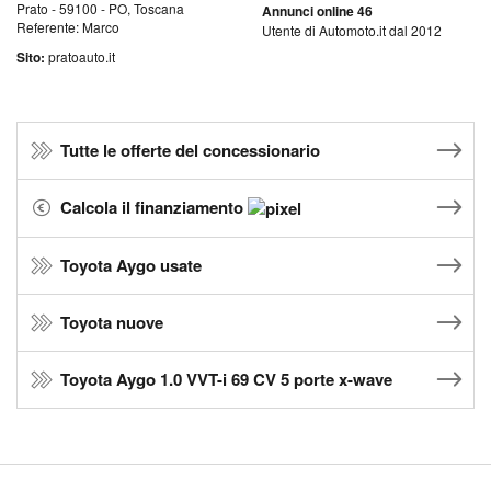
Prato - 59100 - PO, Toscana
Annunci online 46
Referente: Marco
Utente di Automoto.it dal 2012
Sito:
pratoauto.it
Tutte le offerte del concessionario
Calcola il finanziamento
Toyota Aygo usate
Toyota nuove
Toyota Aygo 1.0 VVT-i 69 CV 5 porte x-wave