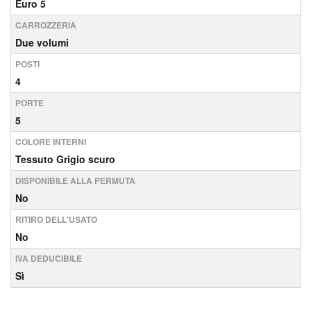
Euro 5
CARROZZERIA
Due volumi
POSTI
4
PORTE
5
COLORE INTERNI
Tessuto Grigio scuro
DISPONIBILE ALLA PERMUTA
No
RITIRO DELL'USATO
No
IVA DEDUCIBILE
Sì