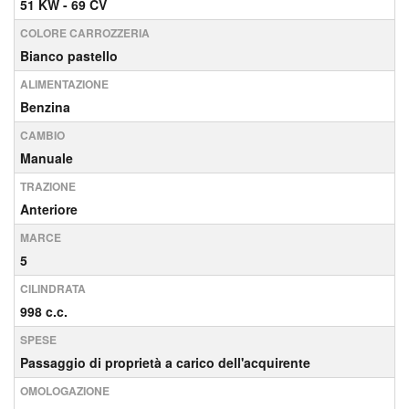
51 KW - 69 CV
COLORE CARROZZERIA
Bianco pastello
ALIMENTAZIONE
Benzina
CAMBIO
Manuale
TRAZIONE
Anteriore
MARCE
5
CILINDRATA
998 c.c.
SPESE
Passaggio di proprietà a carico dell'acquirente
OMOLOGAZIONE