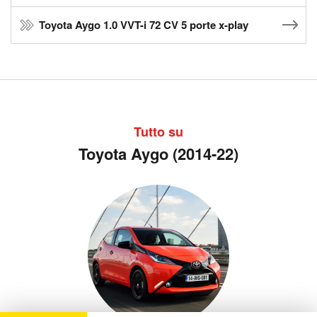
Toyota Aygo 1.0 VVT-i 72 CV 5 porte x-play
Tutto su
Toyota Aygo (2014-22)