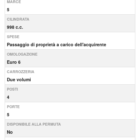
MARCE
5
CILINDRATA
998 c.c.
SPESE
Passaggio di proprietà a carico dell'acquirente
OMOLOGAZIONE
Euro 6
CARROZZERIA
Due volumi
POSTI
4
PORTE
5
DISPONIBILE ALLA PERMUTA
No