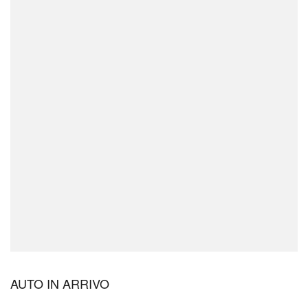
AUTO IN ARRIVO