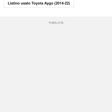
Listino usato Toyota Aygo (2014-22)
PUBBLICITÀ