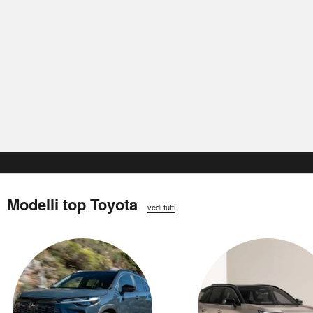
Modelli top Toyota
vedi tutti