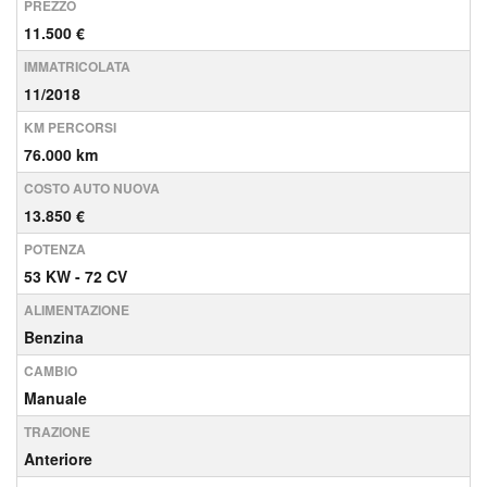
PREZZO
11.500 €
IMMATRICOLATA
11/2018
KM PERCORSI
76.000 km
COSTO AUTO NUOVA
13.850 €
POTENZA
53 KW - 72 CV
ALIMENTAZIONE
Benzina
CAMBIO
Manuale
TRAZIONE
Anteriore