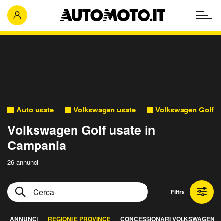
Auto usate
Volkswagen usate
Volkswagen Golf u
Volkswagen Golf usate in
Campania
26 annunci
Filtra
ANNUNCI
REGIONI E PROVINCE
CONCESSIONARI VOLKSWAGEN