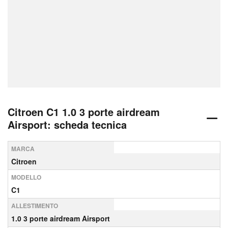
Citroen C1 1.0 3 porte airdream
Airsport: scheda tecnica
MARCA
Citroen
MODELLO
C1
ALLESTIMENTO
1.0 3 porte airdream Airsport