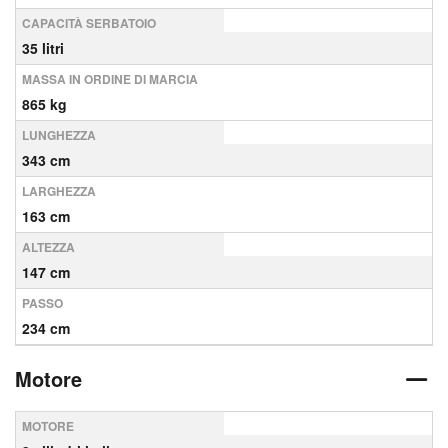
CAPACITÀ SERBATOIO
35 litri
MASSA IN ORDINE DI MARCIA
865 kg
LUNGHEZZA
343 cm
LARGHEZZA
163 cm
ALTEZZA
147 cm
PASSO
234 cm
Motore
MOTORE