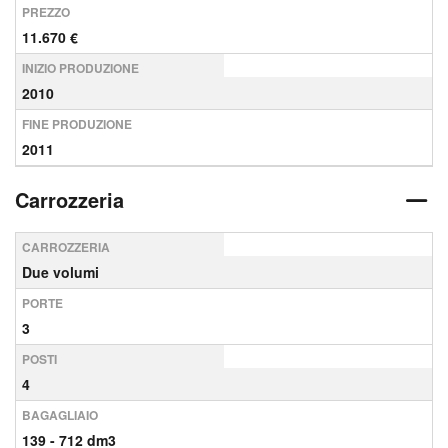
PREZZO
11.670 €
INIZIO PRODUZIONE
2010
FINE PRODUZIONE
2011
Carrozzeria
CARROZZERIA
Due volumi
PORTE
3
POSTI
4
BAGAGLIAIO
139 - 712 dm3