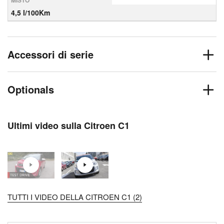
MISTO
4,5 l/100Km
Accessori di serie
Optionals
Ultimi video sulla Citroen C1
TUTTI I VIDEO DELLA CITROEN C1 (2)