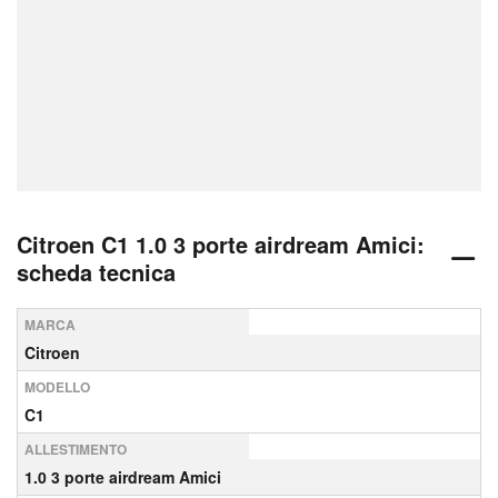
Citroen C1 1.0 3 porte airdream Amici:
scheda tecnica
MARCA
Citroen
MODELLO
C1
ALLESTIMENTO
1.0 3 porte airdream Amici