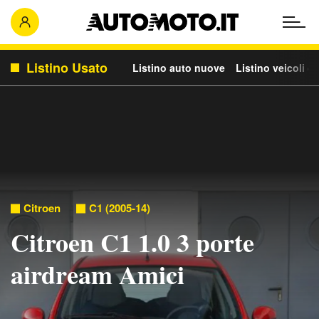
Listino Usato
Listino auto nuove
Listino veicoli c
Citroen
C1 (2005-14)
Citroen C1 1.0 3 porte
airdream Amici