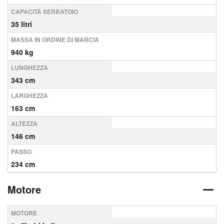
CAPACITÀ SERBATOIO
35 litri
MASSA IN ORDINE DI MARCIA
940 kg
LUNGHEZZA
343 cm
LARGHEZZA
163 cm
ALTEZZA
146 cm
PASSO
234 cm
Motore
MOTORE