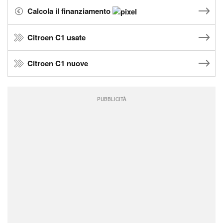
Calcola il finanziamento
Citroen C1 usate
Citroen C1 nuove
PUBBLICITÀ