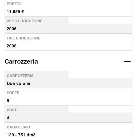
PREZZO
11.655 €
INIZIO PRODUZIONE
2006
FINE PRODUZIONE
2008
Carrozzeria
CARROZZERIA
Due volumi
PORTE
5
POSTI
4
BAGAGLIAIO
139 - 751 dm3