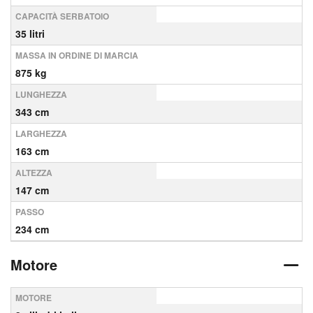
CAPACITÀ SERBATOIO
35 litri
MASSA IN ORDINE DI MARCIA
875 kg
LUNGHEZZA
343 cm
LARGHEZZA
163 cm
ALTEZZA
147 cm
PASSO
234 cm
Motore
MOTORE