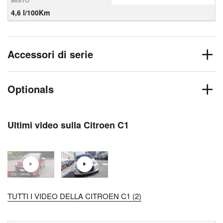
MISTO
4,6 l/100Km
Accessori di serie
Optionals
Ultimi video sulla Citroen C1
TUTTI I VIDEO DELLA CITROEN C1 (2)