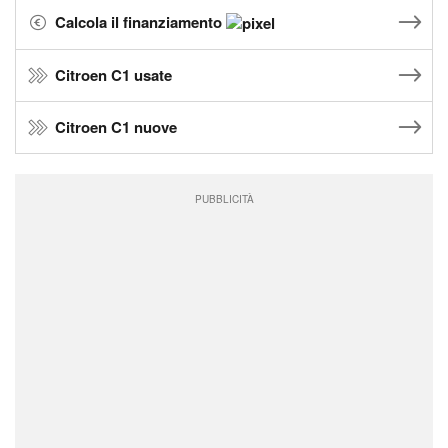
Calcola il finanziamento
Citroen C1 usate
Citroen C1 nuove
PUBBLICITÀ