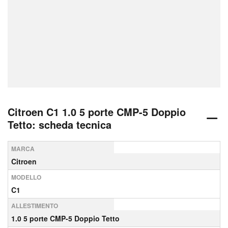
Citroen C1 1.0 5 porte CMP-5 Doppio
Tetto: scheda tecnica
MARCA
Citroen
MODELLO
C1
ALLESTIMENTO
1.0 5 porte CMP-5 Doppio Tetto