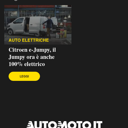
AUTO ELETTRICHE
Citroen e-Jumpy, il
Jumpy ora è anche
100% elettrico
LEGGI