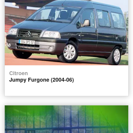
Citroen
Jumpy Furgone (2004-06)