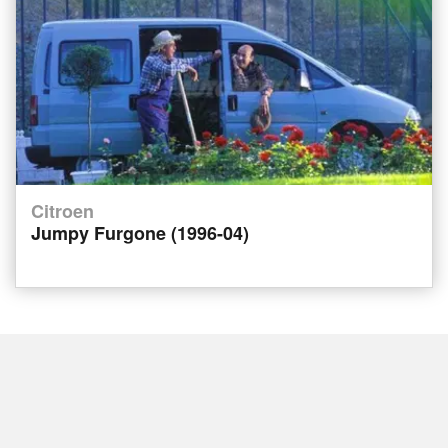
Citroen
Jumpy Furgone (1996-04)