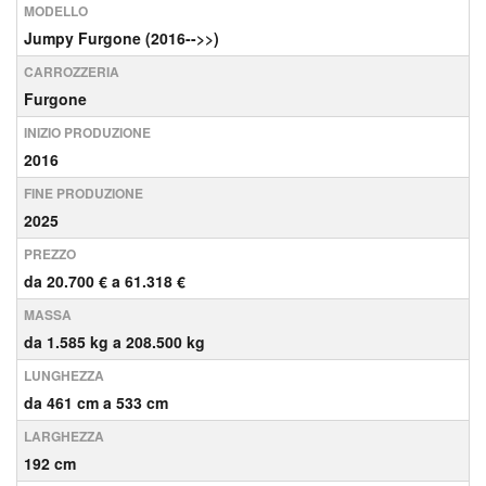
MODELLO
Jumpy Furgone (2016-->>)
CARROZZERIA
Furgone
INIZIO PRODUZIONE
2016
FINE PRODUZIONE
2025
PREZZO
da 20.700 € a 61.318 €
MASSA
da 1.585 kg a 208.500 kg
LUNGHEZZA
da 461 cm a 533 cm
LARGHEZZA
192 cm