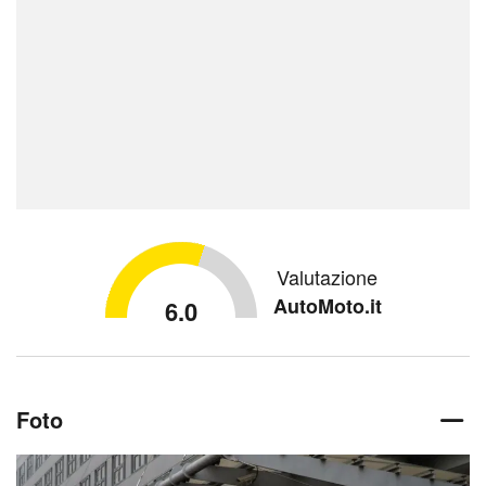
Valutazione
AutoMoto.it
6.0
Foto