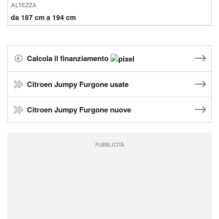
ALTEZZA
da 187 cm a 194 cm
Calcola il finanziamento
Citroen Jumpy Furgone usate
Citroen Jumpy Furgone nuove
PUBBLICITÀ