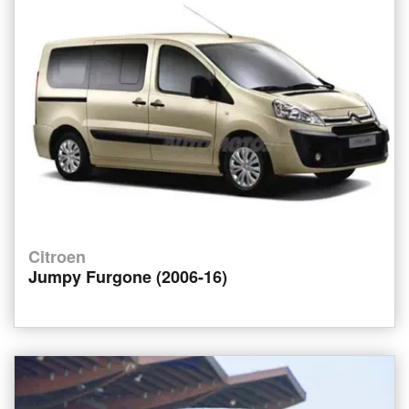
Citroen
Jumpy Furgone (2006-16)