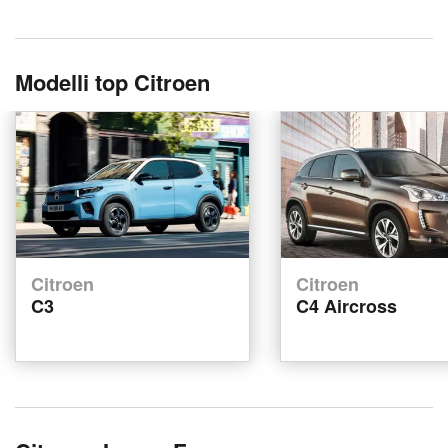
Modelli top Citroen
Citroen
Citroen
C3
C4 Aircross