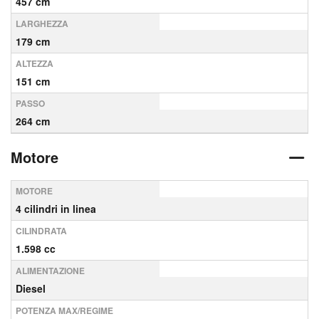
457 cm
LARGHEZZA
179 cm
ALTEZZA
151 cm
PASSO
264 cm
Motore
MOTORE
4 cilindri in linea
CILINDRATA
1.598 cc
ALIMENTAZIONE
Diesel
POTENZA MAX/REGIME