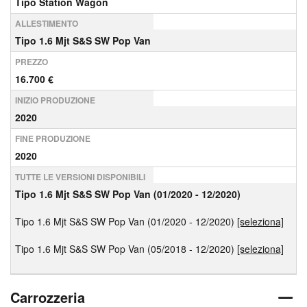
Tipo Station Wagon
ALLESTIMENTO
Tipo 1.6 Mjt S&S SW Pop Van
PREZZO
16.700 €
INIZIO PRODUZIONE
2020
FINE PRODUZIONE
2020
TUTTE LE VERSIONI DISPONIBILI
Tipo 1.6 Mjt S&S SW Pop Van (01/2020 - 12/2020)
Tipo 1.6 Mjt S&S SW Pop Van (01/2020 - 12/2020)
[seleziona]
Tipo 1.6 Mjt S&S SW Pop Van (05/2018 - 12/2020)
[seleziona]
Carrozzeria