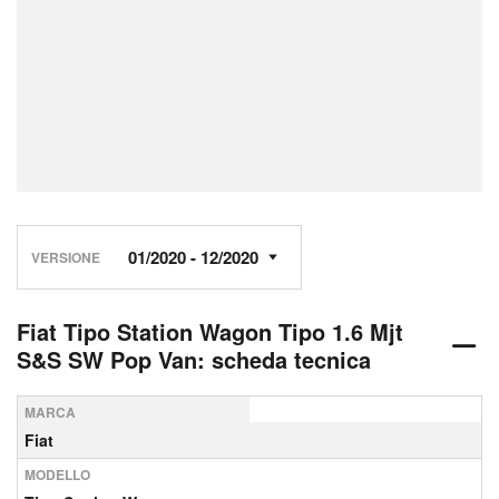
VERSIONE
Fiat Tipo Station Wagon Tipo 1.6 Mjt
S&S SW Pop Van: scheda tecnica
MARCA
Fiat
MODELLO