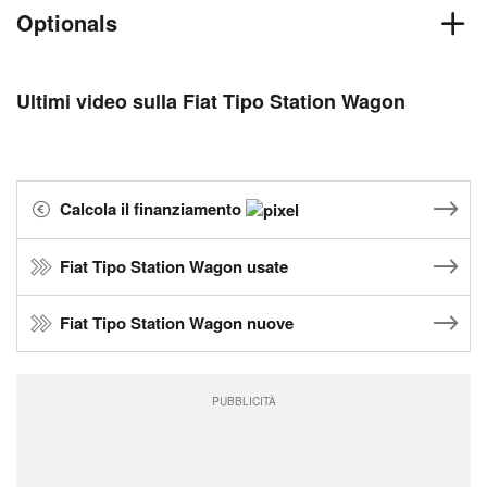
Optionals
Ultimi video sulla Fiat Tipo Station Wagon
Calcola il finanziamento
Fiat Tipo Station Wagon usate
Fiat Tipo Station Wagon nuove
PUBBLICITÀ