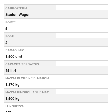
CARROZZERIA
Station Wagon
PORTE
5
POSTI
2
BAGAGLIAIO
1.500 dm3
CAPACITÀ SERBATOIO
45 litri
MASSA IN ORDINE DI MARCIA
1.370 kg
MASSA RIMORCHIABILE MAX
1.500 kg
LUNGHEZZA