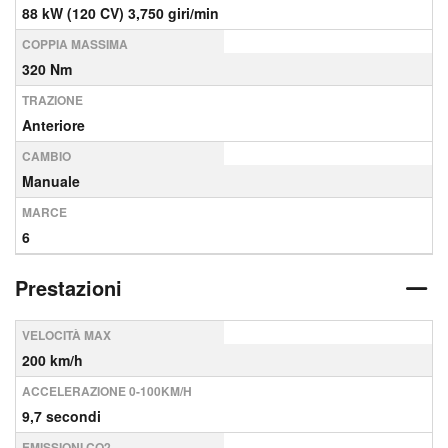
88 kW (120 CV) 3,750 giri/min
COPPIA MASSIMA
320 Nm
TRAZIONE
Anteriore
CAMBIO
Manuale
MARCE
6
Prestazioni
VELOCITÀ MAX
200 km/h
ACCELERAZIONE 0-100KM/H
9,7 secondi
EMISSIONI CO2