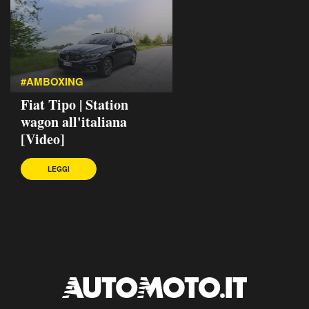
#AMBOXING
Fiat Tipo | Station
wagon all'italiana
[Video]
LEGGI