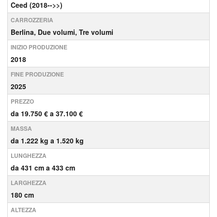
Ceed (2018-->>)
CARROZZERIA
Berlina, Due volumi, Tre volumi
INIZIO PRODUZIONE
2018
FINE PRODUZIONE
2025
PREZZO
da 19.750 € a 37.100 €
MASSA
da 1.222 kg a 1.520 kg
LUNGHEZZA
da 431 cm a 433 cm
LARGHEZZA
180 cm
ALTEZZA