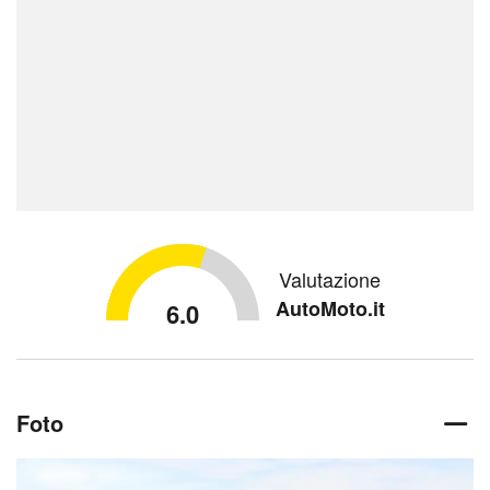
Valutazione
AutoMoto.it
6.0
Foto