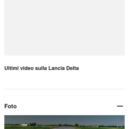
Ultimi video sulla Lancia Delta
Foto