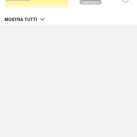
CONFRONTA
MOSTRA TUTTI