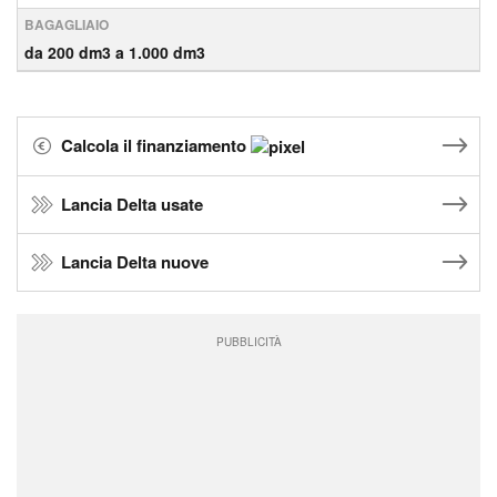
BAGAGLIAIO
da 200 dm3 a 1.000 dm3
Calcola il finanziamento
Lancia Delta usate
Lancia Delta nuove
PUBBLICITÀ