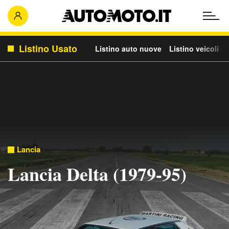
Listino Usato
Listino auto nuove
Listino veicoli c
Lancia
Lancia Delta (1979-95)