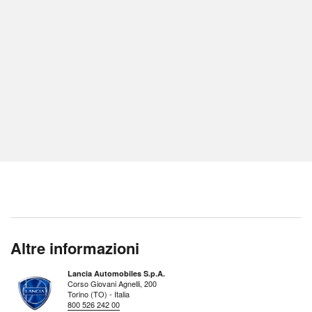
Altre informazioni
Lancia Automobiles S.p.A.
Corso Giovani Agnelli, 200
Torino (TO) - Italia
800 526 242 00