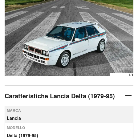
1
/1
Caratteristiche Lancia Delta (1979-95)
MARCA
Lancia
MODELLO
Delta (1979-95)