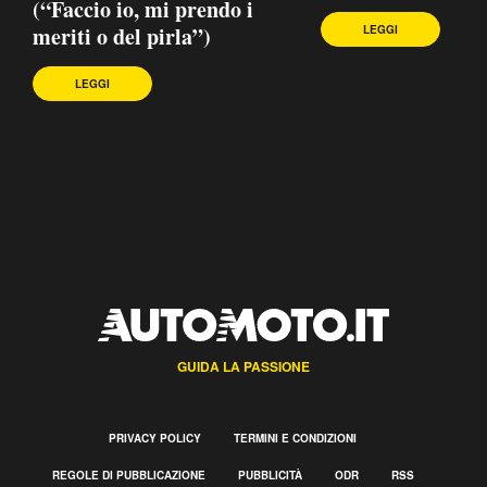
(“Faccio io, mi prendo i
meriti o del pirla”)
LEGGI
LEGGI
GUIDA LA PASSIONE
PRIVACY POLICY
TERMINI E CONDIZIONI
REGOLE DI PUBBLICAZIONE
PUBBLICITÀ
ODR
RSS