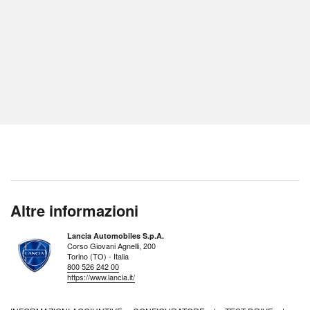
Altre informazioni
Lancia Automobiles S.p.A.
Corso Giovani Agnelli, 200
Torino (TO) - Italia
800 526 242 00
https://www.lancia.it/