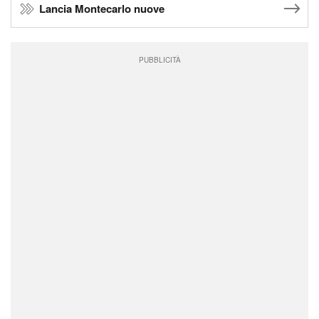
Lancia Montecarlo nuove
PUBBLICITÀ