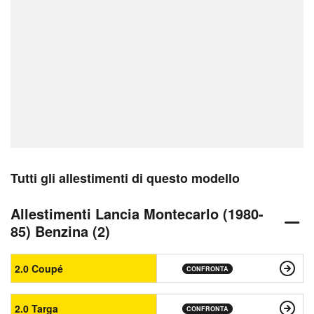
Tutti gli allestimenti di questo modello
Allestimenti Lancia Montecarlo (1980-
85) Benzina (2)
2.0 Coupé
CONFRONTA
2.0 Targa
CONFRONTA