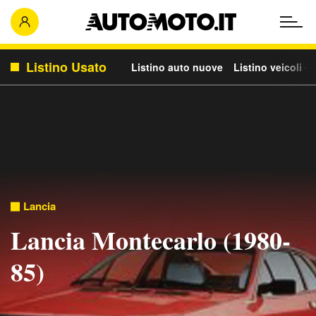
Listino Usato
Listino auto nuove
Listino veicoli c
Lancia
Lancia Montecarlo (1980-
85)