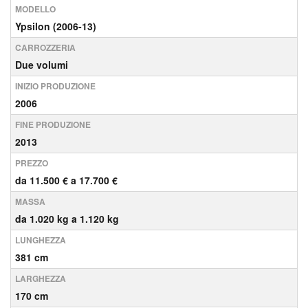
MODELLO
Ypsilon (2006-13)
CARROZZERIA
Due volumi
INIZIO PRODUZIONE
2006
FINE PRODUZIONE
2013
PREZZO
da 11.500 € a 17.700 €
MASSA
da 1.020 kg a 1.120 kg
LUNGHEZZA
381 cm
LARGHEZZA
170 cm