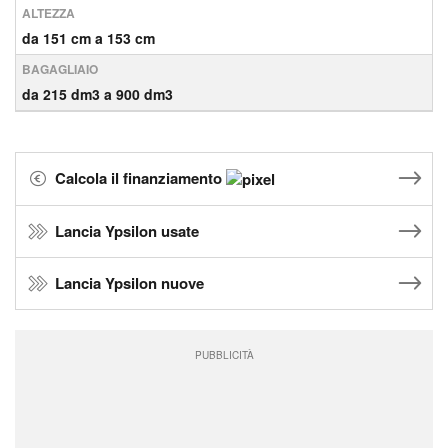
ALTEZZA
da 151 cm a 153 cm
BAGAGLIAIO
da 215 dm3 a 900 dm3
Calcola il finanziamento
Lancia Ypsilon usate
Lancia Ypsilon nuove
PUBBLICITÀ