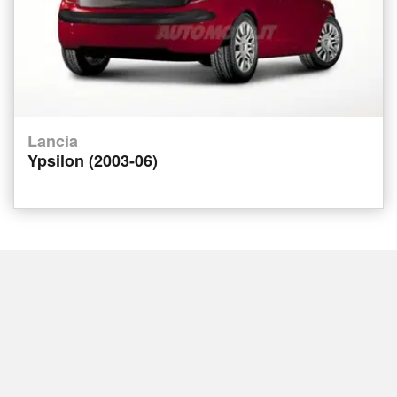
Lancia
Ypsilon (2003-06)