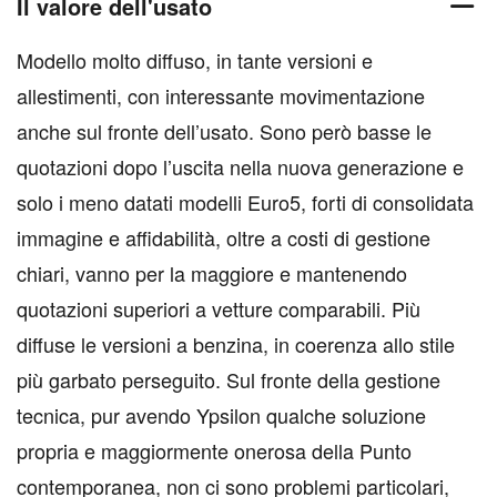
Il valore dell'usato
Modello molto diffuso, in tante versioni e
allestimenti, con interessante movimentazione
anche sul fronte dell’usato. Sono però basse le
quotazioni dopo l’uscita nella nuova generazione e
solo i meno datati modelli Euro5, forti di consolidata
immagine e affidabilità, oltre a costi di gestione
chiari, vanno per la maggiore e mantenendo
quotazioni superiori a vetture comparabili. Più
diffuse le versioni a benzina, in coerenza allo stile
più garbato perseguito. Sul fronte della gestione
tecnica, pur avendo Ypsilon qualche soluzione
propria e maggiormente onerosa della Punto
contemporanea, non ci sono problemi particolari,