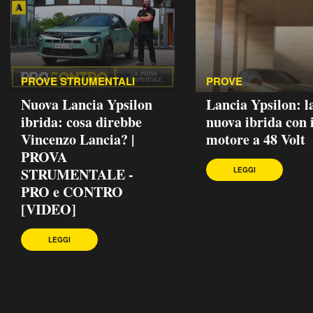
PROVE STRUMENTALI
PROVE
Nuova Lancia Ypsilon
Lancia Ypsilon: l
ibrida: cosa direbbe
nuova ibrida con i
Vincenzo Lancia? |
motore a 48 Volt
PROVA
STRUMENTALE -
LEGGI
PRO e CONTRO
[VIDEO]
LEGGI