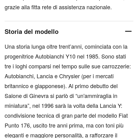
grazie alla fitta rete di assistenza nazionale.
Storia del modello
Una storia lunga oltre trent’anni, cominciata con la
progenitrice Autobianchi Y10 nel 1985. Sono stati
tre i loghi comparsi nel tempo sulle sue carrozzerie:
Autobianchi, Lancia e Chrysler (per i mercati
britannico e giapponese). Al primo debutto del
Salone di Ginevra si parlò di “un'ammiraglia in
miniatura”, nel 1996 sarà la volta della Lancia Y:
condivisione tecnica di gran parte del modello Fiat
Punto 176, uscito tre anni prima, ma con toni più
eleganti e maggiore personalità, a rafforzare il