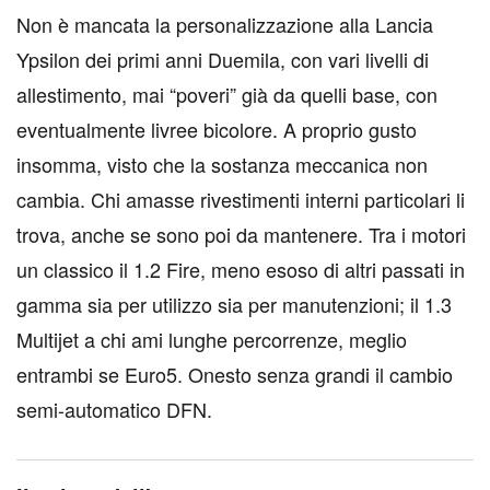
Non è mancata la personalizzazione alla Lancia
Ypsilon dei primi anni Duemila, con vari livelli di
allestimento, mai “poveri” già da quelli base, con
eventualmente livree bicolore. A proprio gusto
insomma, visto che la sostanza meccanica non
cambia. Chi amasse rivestimenti interni particolari li
trova, anche se sono poi da mantenere. Tra i motori
un classico il 1.2 Fire, meno esoso di altri passati in
gamma sia per utilizzo sia per manutenzioni; il 1.3
Multijet a chi ami lunghe percorrenze, meglio
entrambi se Euro5. Onesto senza grandi il cambio
semi-automatico DFN.