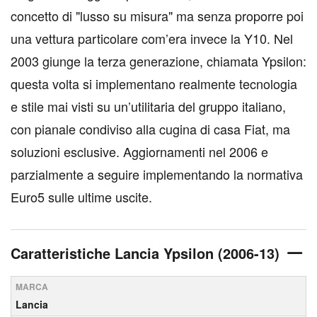
concetto di "lusso su misura" ma senza proporre poi
una vettura particolare com’era invece la Y10. Nel
2003 giunge la terza generazione, chiamata Ypsilon:
questa volta si implementano realmente tecnologia
e stile mai visti su un’utilitaria del gruppo italiano,
con pianale condiviso alla cugina di casa Fiat, ma
soluzioni esclusive. Aggiornamenti nel 2006 e
parzialmente a seguire implementando la normativa
Euro5 sulle ultime uscite.
Caratteristiche Lancia Ypsilon (2006-13)
MARCA
Lancia