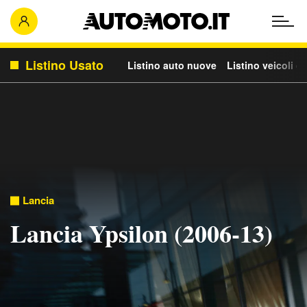
Listino Usato
Listino auto nuove
Listino veicoli c
Lancia
Lancia Ypsilon (2006-13)