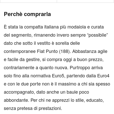
Perchè comprarla
È stata la compatta italiana più modaiola e curata
del segmento, rimanendo invero sempre “possibile”
dato che sotto il vestito è sorella delle
contemporanee Fiat Punto (188). Abbastanza agile
e facile da gestire, si compra oggi a buon prezzo,
contrariamente a quanto nuova. Purtroppo arriva
solo fino alla normativa Euro5, partendo dalla Euro4
e con le due porte non è il massimo a chi sia spesso
accompagnato, dato anche un baule poco
abbondante. Per chi ne apprezzi lo stile, educato,
senza pretesa di prestazioni.