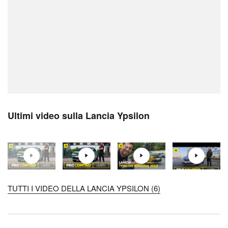
Ultimi video sulla Lancia Ypsilon
TUTTI I VIDEO DELLA LANCIA YPSILON (6)