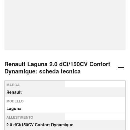
Renault Laguna 2.0 dCi/150CV Confort
Dynamique: scheda tecnica
MARCA
Renault
MODELLO
Laguna
ALLESTIMENTO
2.0 dCi/150CV Confort Dynamique