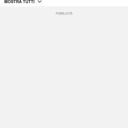
MOSTRA TUTTI
PUBBLICITÀ