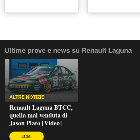
Ultime prove e news su Renault Laguna
ALTRE NOTIZIE
Renault Laguna BTCC,
quella mai venduta di
Jason Plato [Video]
LEGGI