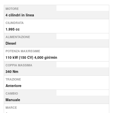
MOTORE
4 cilindri in linea
CILINDRATA
1.995 cc
ALIMENTAZIONE
Diesel
POTENZA MAX/REGIME
110 kW (150 CV) 4,000 giri/min
COPPIA MASSIMA
340 Nm
TRAZIONE
Anteriore
CAMBIO
Manuale
MARCE