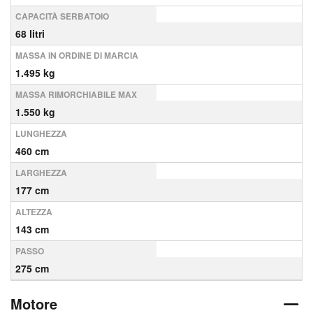
CAPACITÀ SERBATOIO
68 litri
MASSA IN ORDINE DI MARCIA
1.495 kg
MASSA RIMORCHIABILE MAX
1.550 kg
LUNGHEZZA
460 cm
LARGHEZZA
177 cm
ALTEZZA
143 cm
PASSO
275 cm
Motore