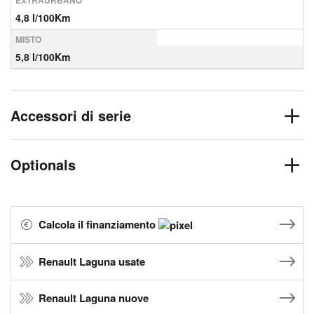
EXTRAURBANO
4,8 l/100Km
MISTO
5,8 l/100Km
Accessori di serie
Optionals
Calcola il finanziamento
Renault Laguna usate
Renault Laguna nuove