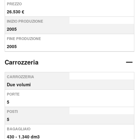
PREZZO
26.530 €
INIZIO PRODUZIONE
2005
FINE PRODUZIONE
2005
Carrozzeria
CARROZZERIA
Due volumi
PORTE
5
POSTI
5
BAGAGLIAIO
430 - 1.340 dm3