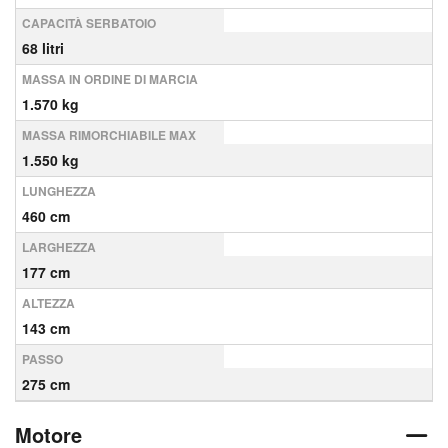
CAPACITÀ SERBATOIO
68 litri
MASSA IN ORDINE DI MARCIA
1.570 kg
MASSA RIMORCHIABILE MAX
1.550 kg
LUNGHEZZA
460 cm
LARGHEZZA
177 cm
ALTEZZA
143 cm
PASSO
275 cm
Motore