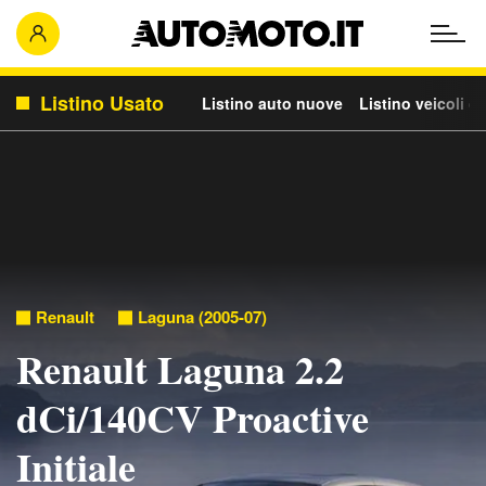
Listino Usato
Listino auto nuove
Listino veicoli c
Renault
Laguna (2005-07)
Renault Laguna 2.2
dCi/140CV Proactive
Initiale