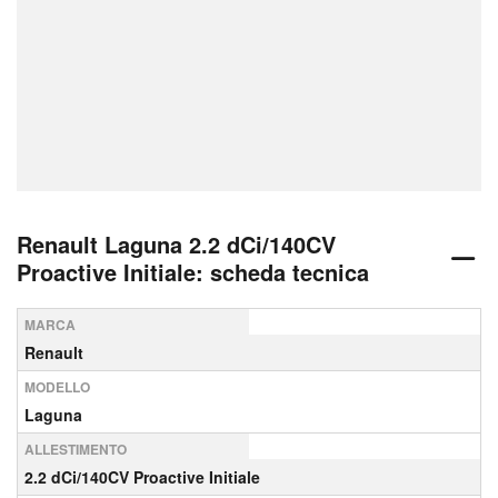
Renault Laguna 2.2 dCi/140CV
Proactive Initiale: scheda tecnica
MARCA
Renault
MODELLO
Laguna
ALLESTIMENTO
2.2 dCi/140CV Proactive Initiale