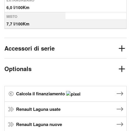
EXTRAURBANO
6,0 l/100Km
MISTO
7,7 l/100Km
Accessori di serie
Optionals
Calcola il finanziamento
Renault Laguna usate
Renault Laguna nuove