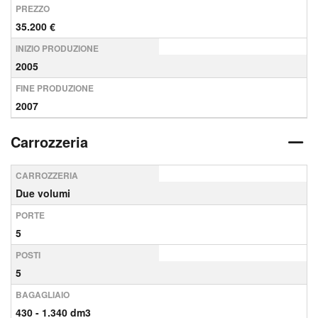
PREZZO
35.200 €
INIZIO PRODUZIONE
2005
FINE PRODUZIONE
2007
Carrozzeria
CARROZZERIA
Due volumi
PORTE
5
POSTI
5
BAGAGLIAIO
430 - 1.340 dm3