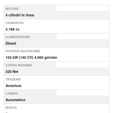
MOTORE
4 cilindri in linea
CILINDRATA
2.188 cc
ALIMENTAZIONE
Diesel
POTENZA MAX/REGIME
102 kW (140 CV) 4,000 giri/min
COPPIA MASSIMA
320 Nm
TRAZIONE
Anteriore
CAMBIO
Automatico
MARCE