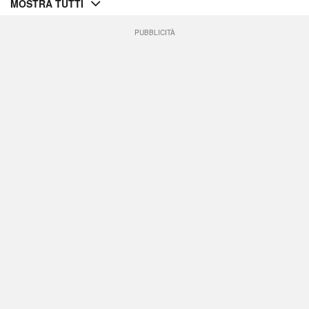
MOSTRA TUTTI
PUBBLICITÀ