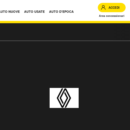
ACCEDI
AUTO NUOVE
AUTO USATE
AUTO D'EPOCA
Area concessionari