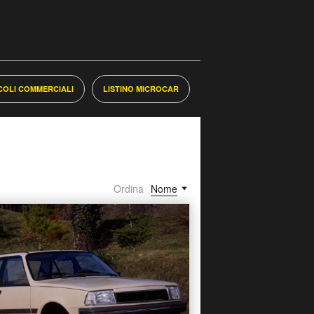
ICOLI COMMERCIALI
LISTINO MICROCAR
Ordina
Nome