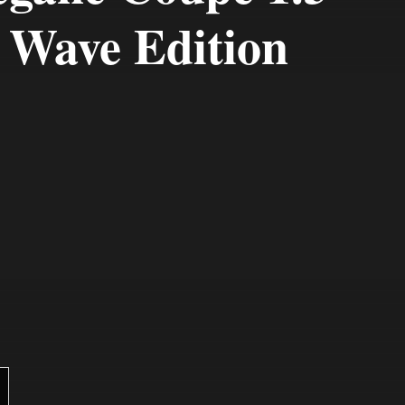
 Wave Edition