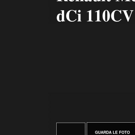
dCi 110CV
GUARDA LE FOTO