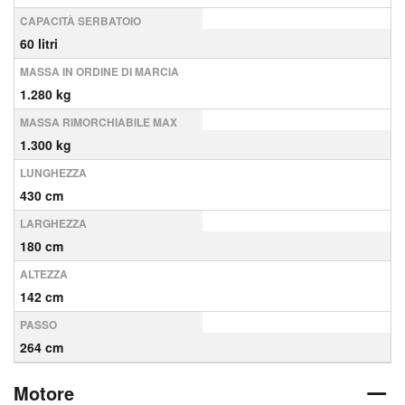
CAPACITÀ SERBATOIO
60 litri
MASSA IN ORDINE DI MARCIA
1.280 kg
MASSA RIMORCHIABILE MAX
1.300 kg
LUNGHEZZA
430 cm
LARGHEZZA
180 cm
ALTEZZA
142 cm
PASSO
264 cm
Motore