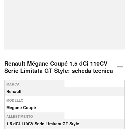
Renault Mégane Coupé 1.5 dCi 110CV
Serie Limitata GT Style: scheda tecnica
MARCA
Renault
MODELLO
Mégane Coupé
ALLESTIMENTO
1.5 dCi 110CV Serie Limitata GT Style