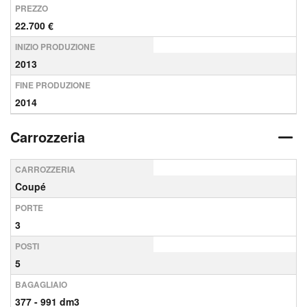
PREZZO
22.700 €
INIZIO PRODUZIONE
2013
FINE PRODUZIONE
2014
Carrozzeria
CARROZZERIA
Coupé
PORTE
3
POSTI
5
BAGAGLIAIO
377 - 991 dm3