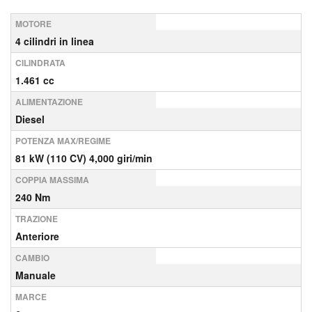
MOTORE
4 cilindri in linea
CILINDRATA
1.461 cc
ALIMENTAZIONE
Diesel
POTENZA MAX/REGIME
81 kW (110 CV) 4,000 giri/min
COPPIA MASSIMA
240 Nm
TRAZIONE
Anteriore
CAMBIO
Manuale
MARCE