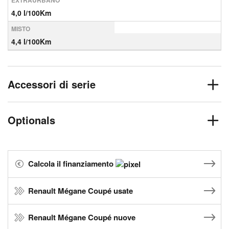
EXTRAURBANO
4,0 l/100Km
MISTO
4,4 l/100Km
Accessori di serie
Optionals
Calcola il finanziamento
Renault Mégane Coupé usate
Renault Mégane Coupé nuove