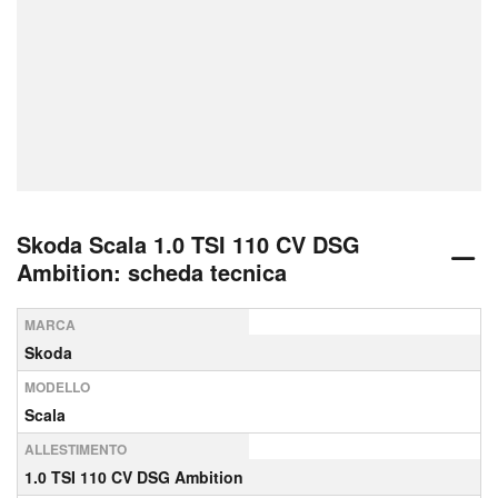
Skoda Scala 1.0 TSI 110 CV DSG
Ambition: scheda tecnica
MARCA
Skoda
MODELLO
Scala
ALLESTIMENTO
1.0 TSI 110 CV DSG Ambition