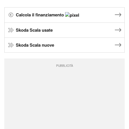
Calcola il finanziamento
Skoda Scala usate
Skoda Scala nuove
PUBBLICITÀ