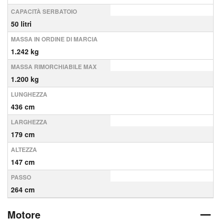
CAPACITÀ SERBATOIO
50 litri
MASSA IN ORDINE DI MARCIA
1.242 kg
MASSA RIMORCHIABILE MAX
1.200 kg
LUNGHEZZA
436 cm
LARGHEZZA
179 cm
ALTEZZA
147 cm
PASSO
264 cm
Motore