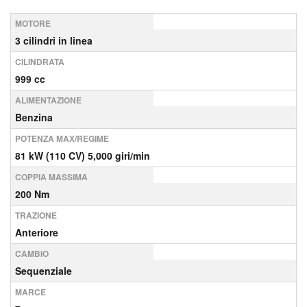
MOTORE
3 cilindri in linea
CILINDRATA
999 cc
ALIMENTAZIONE
Benzina
POTENZA MAX/REGIME
81 kW (110 CV) 5,000 giri/min
COPPIA MASSIMA
200 Nm
TRAZIONE
Anteriore
CAMBIO
Sequenziale
MARCE