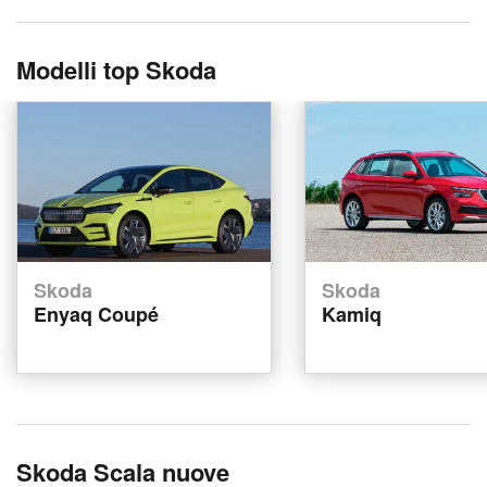
Modelli top Skoda
Skoda
Skoda
Enyaq Coupé
Kamiq
Skoda Scala nuove