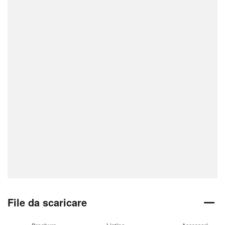
File da scaricare