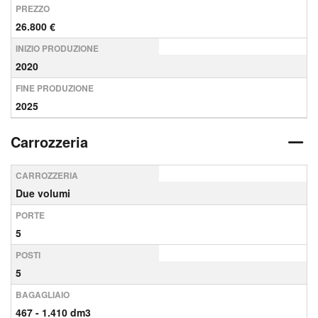
PREZZO
26.800 €
INIZIO PRODUZIONE
2020
FINE PRODUZIONE
2025
Carrozzeria
CARROZZERIA
Due volumi
PORTE
5
POSTI
5
BAGAGLIAIO
467 - 1.410 dm3