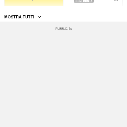
CONFRONTA
MOSTRA TUTTI
PUBBLICITÀ