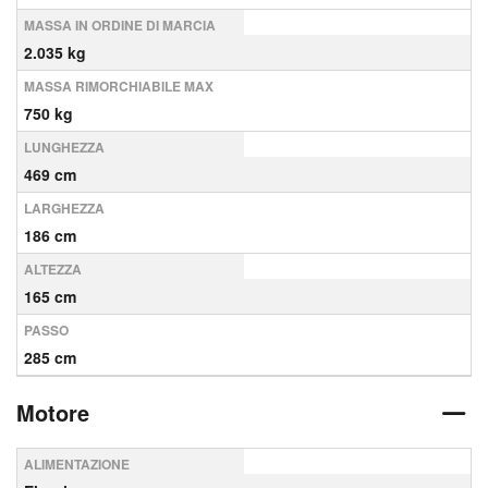
MASSA IN ORDINE DI MARCIA
2.035 kg
MASSA RIMORCHIABILE MAX
750 kg
LUNGHEZZA
469 cm
LARGHEZZA
186 cm
ALTEZZA
165 cm
PASSO
285 cm
Motore
ALIMENTAZIONE