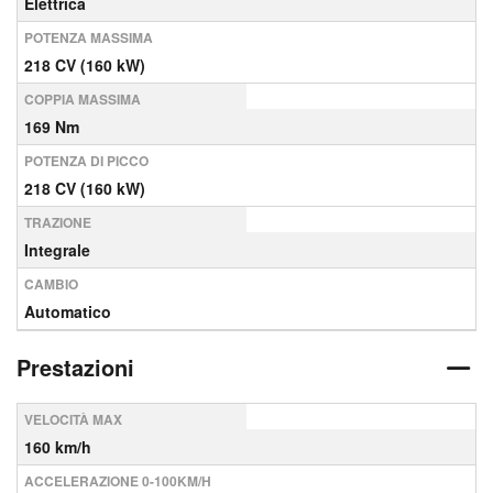
Elettrica
POTENZA MASSIMA
218 CV (160 kW)
COPPIA MASSIMA
169 Nm
POTENZA DI PICCO
218 CV (160 kW)
TRAZIONE
Integrale
CAMBIO
Automatico
Prestazioni
VELOCITÀ MAX
160 km/h
ACCELERAZIONE 0-100KM/H