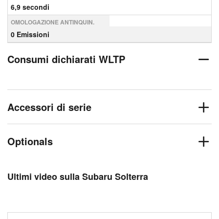
6,9 secondi
OMOLOGAZIONE ANTINQUIN.
0 Emissioni
Consumi dichiarati WLTP
Accessori di serie
Optionals
Ultimi video sulla Subaru Solterra