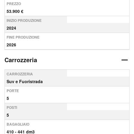
PREZZO
53.900 €
INIZIO PRODUZIONE
2024
FINE PRODUZIONE
2026
Carrozzeria
CARROZZERIA
Suv e Fuoristrada
PORTE
5
POSTI
5
BAGAGLIAIO
410 - 441 dm3