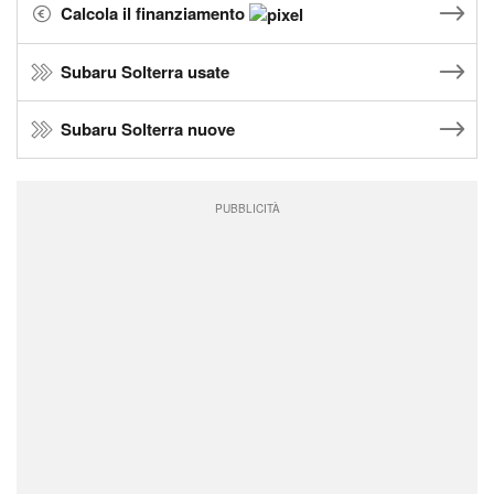
Calcola il finanziamento
Subaru Solterra usate
Subaru Solterra nuove
PUBBLICITÀ