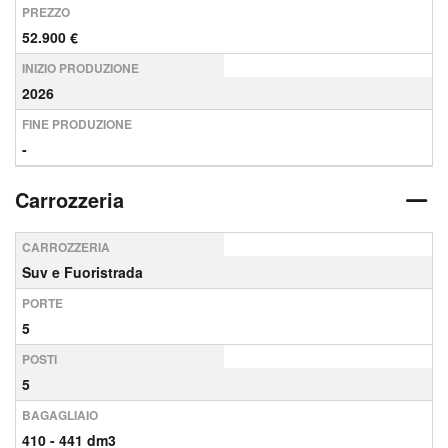
PREZZO
52.900 €
INIZIO PRODUZIONE
2026
FINE PRODUZIONE
-
Carrozzeria
CARROZZERIA
Suv e Fuoristrada
PORTE
5
POSTI
5
BAGAGLIAIO
410 - 441 dm3