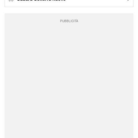
PUBBLICITÀ