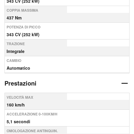
343 CV (252 kW)
COPPIA MASSIMA
437 Nm
POTENZA DI PICCO
343 CV (252 kW)
TRAZIONE
Integrale
CAMBIO
Automatico
Prestazioni
VELOCITÀ MAX
160 km/h
ACCELERAZIONE 0-100KM/H
5,1 secondi
OMOLOGAZIONE ANTINQUIN.