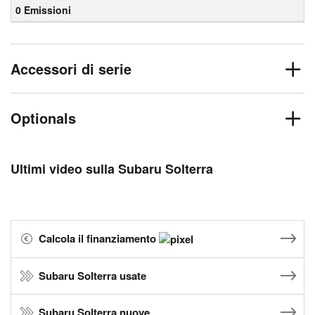
0 Emissioni
Accessori di serie
Optionals
Ultimi video sulla Subaru Solterra
Calcola il finanziamento
Subaru Solterra usate
Subaru Solterra nuove