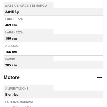
MASSA IN ORDINE DI MARCIA
2.045 kg
LUNGHEZZA
469 cm
LARGHEZZA
186 cm
ALTEZZA
165 cm
PASSO
285 cm
Motore
ALIMENTAZIONE
Elettrica
POTENZA MASSIMA