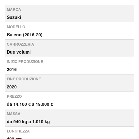
MARCA
Suzuki
MODELLO
Baleno (2016-20)
CARROZZERIA
Due volumi
INIZIO PRODUZIONE
2016
FINE PRODUZIONE
2020
PREZZO
da 14.100 € a 19.000 €
MASSA
da 940 kg a 1.010 kg
LUNGHEZZA
400 cm