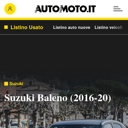
Listino Usato
Listino auto nuove
Listino veicoli c
Suzuki
Suzuki Baleno (2016-20)