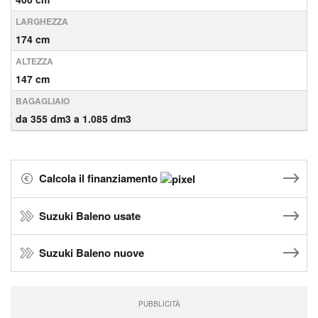
LARGHEZZA
174 cm
ALTEZZA
147 cm
BAGAGLIAIO
da 355 dm3 a 1.085 dm3
Calcola il finanziamento
Suzuki Baleno usate
Suzuki Baleno nuove
PUBBLICITÀ