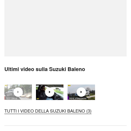
Ultimi video sulla Suzuki Baleno
TUTTI I VIDEO DELLA SUZUKI BALENO (3)