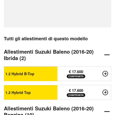
Tutti gli allestimenti di questo modello
Allestimenti Suzuki Baleno (2016-20)
Ibrida (2)
€ 17.600
1.2 Hybrid B-Top
CONFRONTA
€ 17.600
1.2 Hybrid Top
CONFRONTA
Allestimenti Suzuki Baleno (2016-20)
Benzina (10)