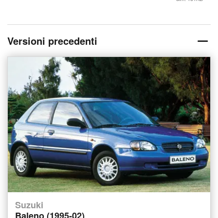
Versioni precedenti
Suzuki
Baleno (1995-02)