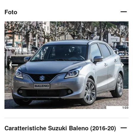
Foto
1
/23
Caratteristiche Suzuki Baleno (2016-20)