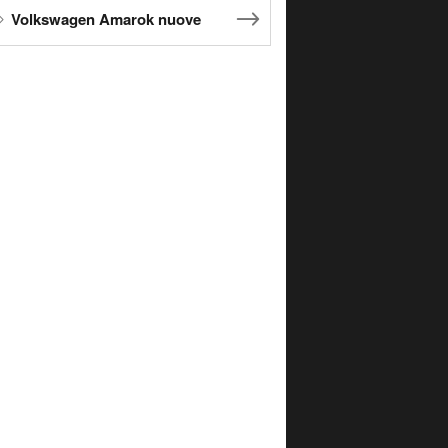
Volkswagen Amarok nuove