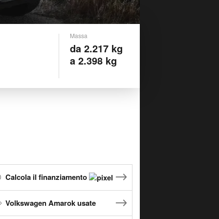
Massa
da 2.217 kg
a 2.398 kg
Calcola il finanziamento
Volkswagen Amarok usate