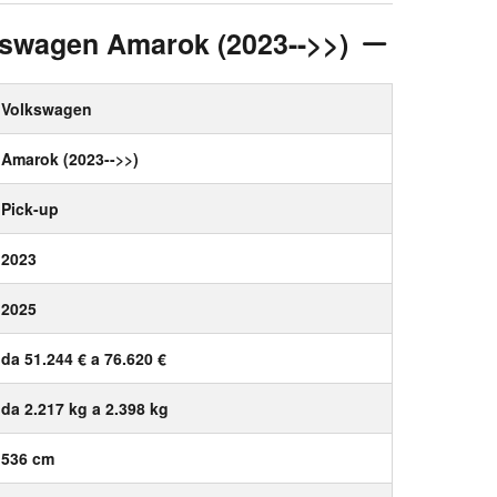
lkswagen Amarok (2023-->>)
Volkswagen
Amarok (2023-->>)
Pick-up
2023
2025
da 51.244 € a 76.620 €
da 2.217 kg a 2.398 kg
536 cm