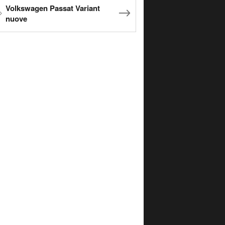
Volkswagen Passat Variant
nuove