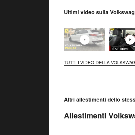
Ultimi video sulla Volkswag
TUTTI I VIDEO DELLA VOLKSWAG
Altri allestimenti dello ste
Allestimenti Volksw