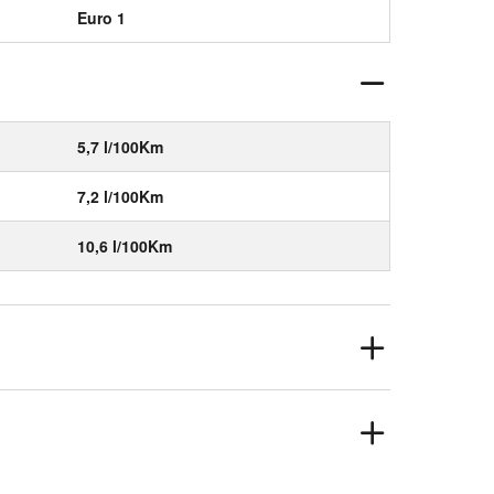
Euro 1
5,7 l/100Km
7,2 l/100Km
10,6 l/100Km