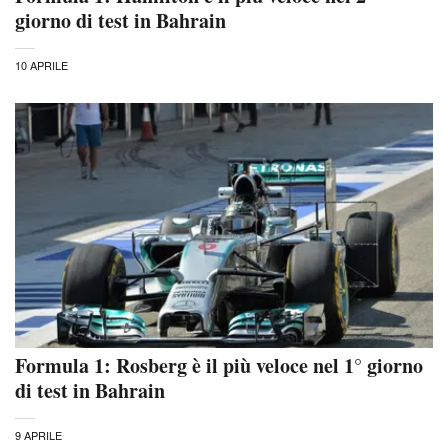
giorno di test in Bahrain
10 APRILE
Formula 1: Rosberg è il più veloce nel 1° giorno
di test in Bahrain
9 APRILE