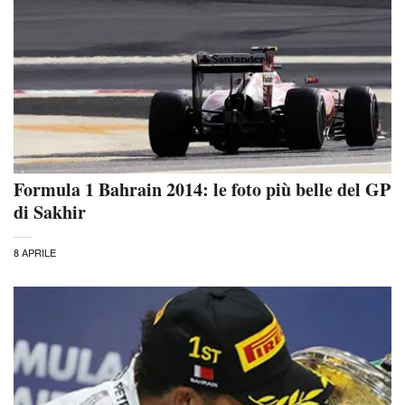
Formula 1 Bahrain 2014: le foto più belle del GP
di Sakhir
8 APRILE