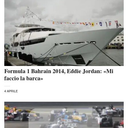
Formula 1 Bahrain 2014, Eddie Jordan: «Mi
faccio la barca»
4 APRILE