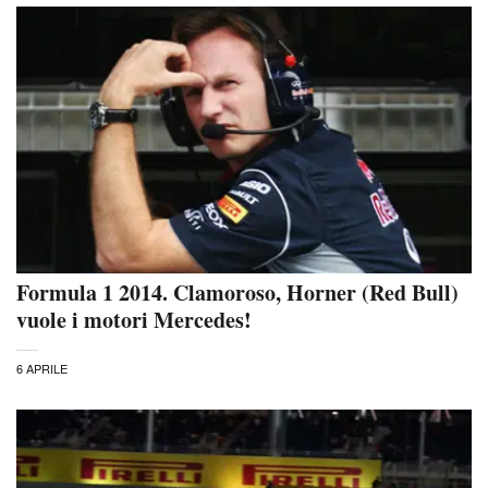
Formula 1 2014. Clamoroso, Horner (Red Bull)
vuole i motori Mercedes!
6 APRILE