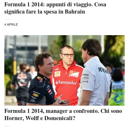
Formula 1 2014: appunti di viaggio. Cosa
significa fare la spesa in Bahrain
4 APRILE
Formula 1 2014, manager a confronto. Chi sono
Horner, Wolff e Domenicali?