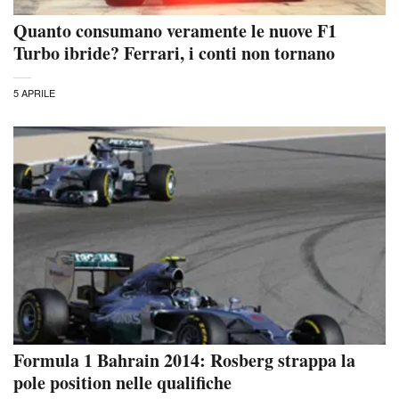
Quanto consumano veramente le nuove F1
Turbo ibride? Ferrari, i conti non tornano
5 APRILE
Formula 1 Bahrain 2014: Rosberg strappa la
pole position nelle qualifiche