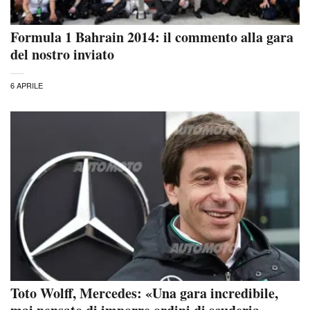
Formula 1 Bahrain 2014: il commento alla gara
del nostro inviato
6 APRILE
Toto Wolff, Mercedes: «Una gara incredibile,