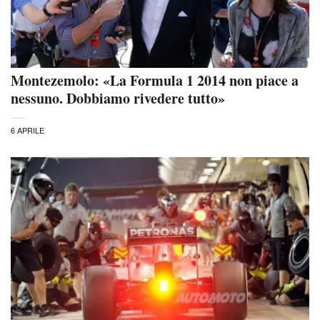
Montezemolo: «La Formula 1 2014 non piace a
nessuno. Dobbiamo rivedere tutto»
6 APRILE