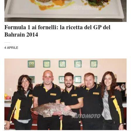
Formula 1 ai fornelli: la ricetta del GP del
Bahrain 2014
4 APRILE