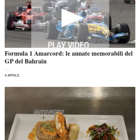
Formula 1 Amarcord: le annate memorabili del
GP del Bahrain
4 APRILE