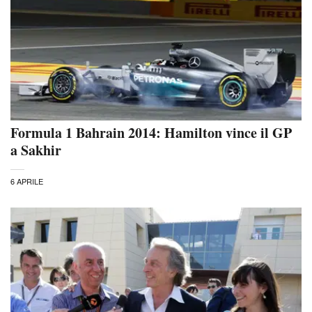
Formula 1 Bahrain 2014: Hamilton vince il GP
a Sakhir
6 APRILE