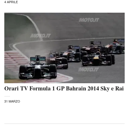
4 APRILE
Orari TV Formula 1 GP Bahrain 2014 Sky e Rai
31 MARZO