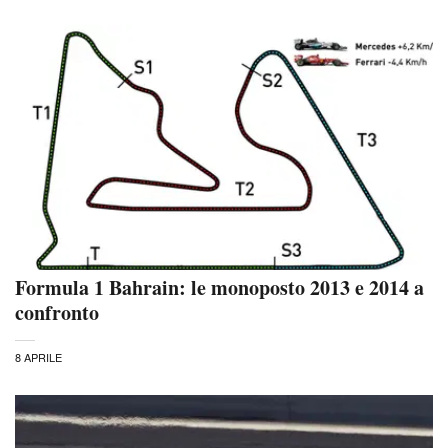
Formula 1 Bahrain: le monoposto 2013 e 2014 a
confronto
8 APRILE