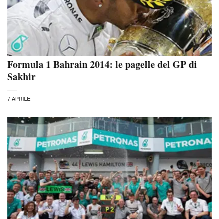
Formula 1 Bahrain 2014: le pagelle del GP di
Sakhir
7 APRILE