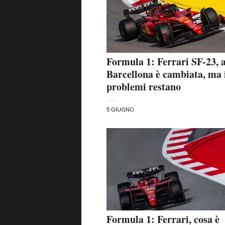
Formula 1: Ferrari SF-23, 
Barcellona è cambiata, ma 
problemi restano
5 GIUGNO
Formula 1: Ferrari, cosa è