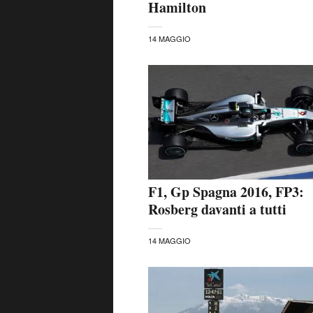
Hamilton
14 MAGGIO
F1, Gp Spagna 2016, FP3:
Rosberg davanti a tutti
14 MAGGIO