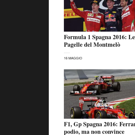
Formula 1 Spagna 2016: Le
Pagelle del Montmelò
16 MAGGIO
F1, Gp Spagna 2016: Ferrar
podio, ma non convince