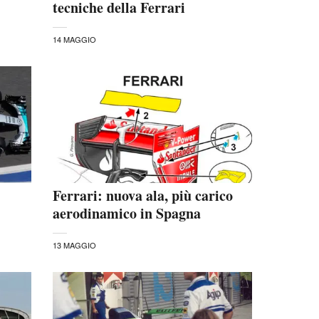
tecniche della Ferrari
14 MAGGIO
Ferrari: nuova ala, più carico
aerodinamico in Spagna
13 MAGGIO