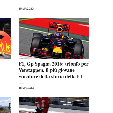
15 MAGGIO
F1, Gp Spagna 2016: trionfo per
Verstappen, il più giovane
vincitore della storia della F1
15 MAGGIO