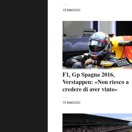
15 MAGGIO
F1, Gp Spagna 2016,
Verstappen: «Non riesco a
credere di aver vinto»
15 MAGGIO