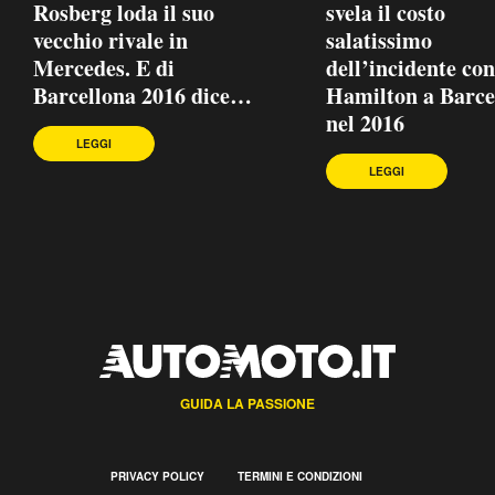
Rosberg loda il suo
svela il costo
vecchio rivale in
salatissimo
Mercedes. E di
dell’incidente con
Barcellona 2016 dice…
Hamilton a Barce
nel 2016
LEGGI
LEGGI
GUIDA LA PASSIONE
PRIVACY POLICY
TERMINI E CONDIZIONI