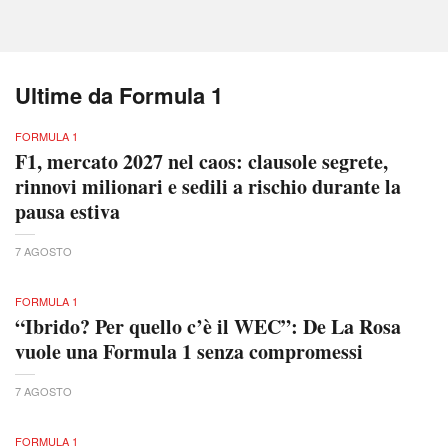
Ultime da Formula 1
FORMULA 1
F1, mercato 2027 nel caos: clausole segrete,
rinnovi milionari e sedili a rischio durante la
pausa estiva
7 AGOSTO
FORMULA 1
“Ibrido? Per quello c’è il WEC”: De La Rosa
vuole una Formula 1 senza compromessi
7 AGOSTO
FORMULA 1