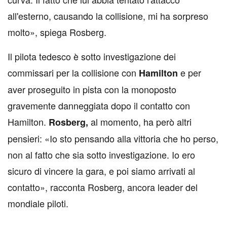
all'esterno, causando la collisione, mi ha sorpreso
molto», spiega Rosberg.
Il pilota tedesco è sotto investigazione dei
commissari per la collisione con
e per
Hamilton
aver proseguito in pista con la monoposto
gravemente danneggiata dopo il contatto con
Hamilton.
al momento, ha però altri
Rosberg,
pensieri: «
Io sto pensando alla vittoria che ho perso,
non al fatto che sia sotto investigazione. Io ero
sicuro di vincere la gara, e poi siamo arrivati al
contatto
», racconta Rosberg, ancora leader del
mondiale piloti
.