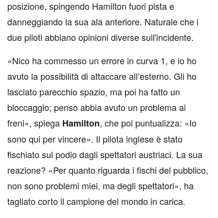
posizione, spingendo Hamilton fuori pista e
danneggiando la sua ala anteriore. Naturale che i
due piloti abbiano opinioni diverse sull'incidente.
«Nico ha commesso un errore in curva 1, e io ho
avuto la possibilità di attaccare all’esterno. Gli ho
lasciato parecchio spazio, ma poi ha fatto un
bloccaggio; penso abbia avuto un problema ai
freni», spiega
, che poi puntualizza: «Io
Hamilton
sono qui per vincere». Il pilota inglese è stato
fischiato sul podio dagli spettatori austriaci. La sua
reazione? «Per quanto riguarda i fischi del pubblico,
non sono problemi miei, ma degli spettatori», ha
tagliato corto il campione del mondo in carica.