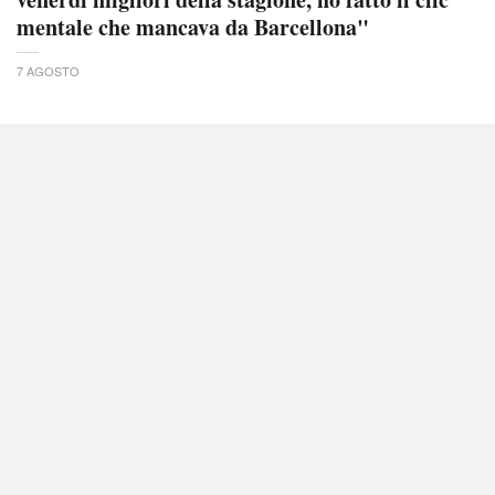
mentale che mancava da Barcellona"
7 AGOSTO