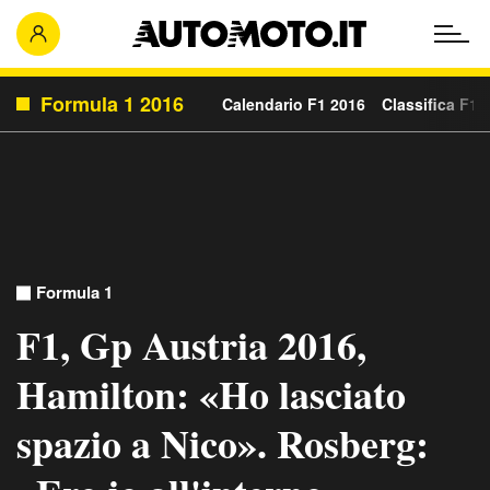
Formula 1 2016
Calendario F1 2016
Classifica F1 
Formula 1
F1, Gp Austria 2016,
Hamilton: «Ho lasciato
spazio a Nico». Rosberg: