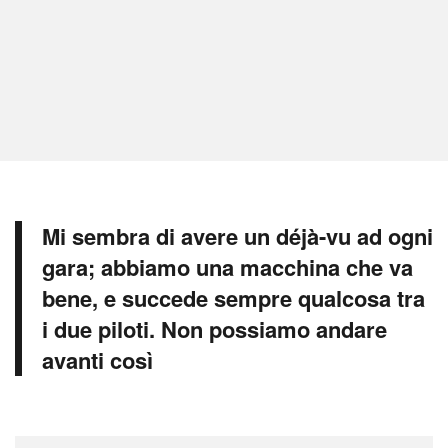
Mi sembra di avere un déjà-vu ad ogni
gara; abbiamo una macchina che va
bene, e succede sempre qualcosa tra
i due piloti. Non possiamo andare
avanti così