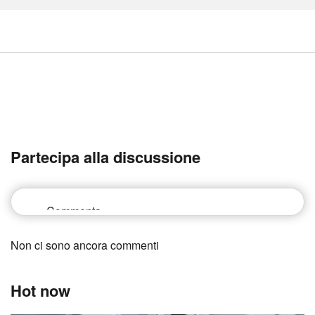
Partecipa alla discussione
Non ci sono ancora commenti
Hot now