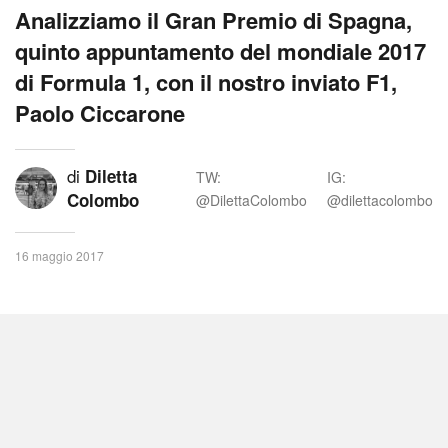
Analizziamo il Gran Premio di Spagna,
quinto appuntamento del mondiale 2017
di Formula 1, con il nostro inviato F1,
Paolo Ciccarone
di
Diletta
TW:
IG:
Colombo
@DilettaColombo
@dilettacolombo
16 maggio 2017