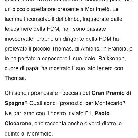
un piccolo spettatore presente a Montmelò. Le
lacrime inconsolabili del bimbo, inquadrate dalle
telecamere della FOM, non sono passate
inosservate: proprio un dirigente della FOM ha
prelevato il piccolo Thomas, di Amiens, in Francia, e
lo ha portato a conoscere il suo idolo. Raikkonen,
cuore di papà, ha mostrato il suo lato tenero con
Thomas.
Chi sono i promossi e i bocciati del
Gran Premio di
? Quali sono i pronostici per Montecarlo?
Spagna
Ne parliamo con il nostro inviato F1,
Paolo
, che racconta anche diversi dietro le
Ciccarone
quinte di Montmelò.