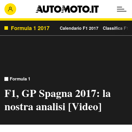
Formula 1 2017
Calendario F1 2017
Classifica F1 
Formula 1
F1, GP Spagna 2017: la
nostra analisi [Video]