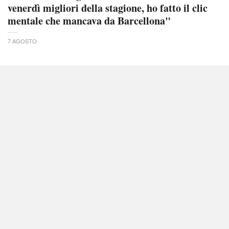
venerdì migliori della stagione, ho fatto il clic
mentale che mancava da Barcellona"
7 AGOSTO