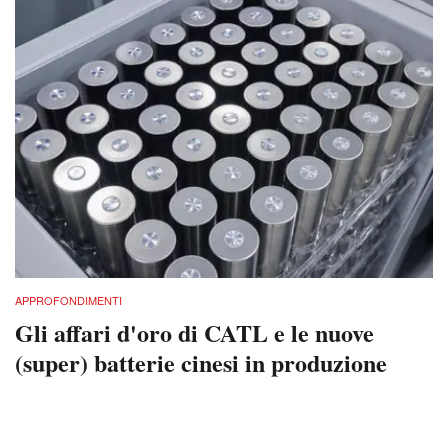
APPROFONDIMENTI
Gli affari d'oro di CATL e le nuove
(super) batterie cinesi in produzione