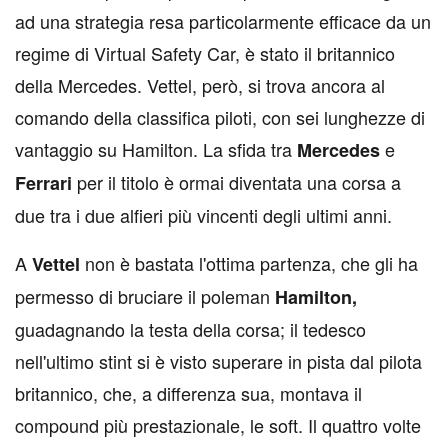
ad una strategia resa particolarmente efficace da un
regime di Virtual Safety Car, è stato il britannico
della Mercedes. Vettel, però, si trova ancora al
comando della classifica piloti, con sei lunghezze di
vantaggio su Hamilton. La sfida tra
e
Mercedes
per il titolo è ormai diventata una corsa a
Ferrari
due tra i due alfieri più vincenti degli ultimi anni.
A
non è bastata l'ottima partenza, che gli ha
Vettel
permesso di bruciare il poleman
Hamilton,
guadagnando la testa della corsa; il tedesco
nell'ultimo stint si è visto superare in pista dal pilota
britannico, che, a differenza sua, montava il
compound più prestazionale, le soft. Il quattro volte