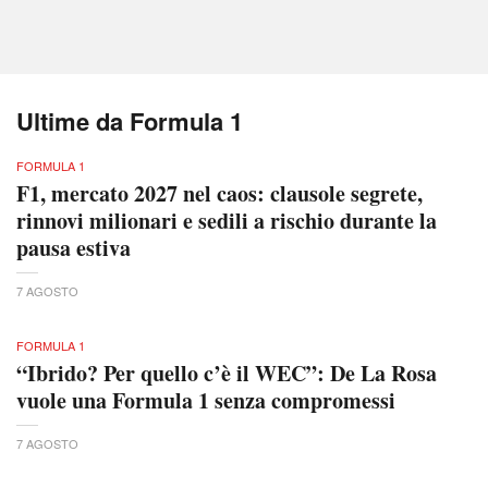
Ultime da Formula 1
FORMULA 1
F1, mercato 2027 nel caos: clausole segrete,
rinnovi milionari e sedili a rischio durante la
pausa estiva
7 AGOSTO
FORMULA 1
“Ibrido? Per quello c’è il WEC”: De La Rosa
vuole una Formula 1 senza compromessi
7 AGOSTO