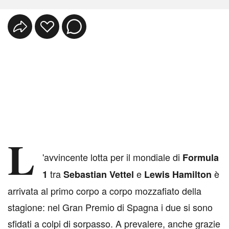
L
'avvincente lotta per il mondiale di
Formula
tra
e
è
1
Sebastian Vettel
Lewis Hamilton
arrivata al primo corpo a corpo mozzafiato della
stagione: nel Gran Premio di Spagna i due si sono
sfidati a colpi di sorpasso. A prevalere, anche grazie