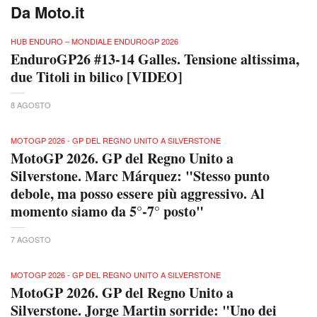
Da Moto.it
HUB ENDURO – MONDIALE ENDUROGP 2026
EnduroGP26 #13-14 Galles. Tensione altissima,
due Titoli in bilico [VIDEO]
8 AGOSTO
MOTOGP 2026 - GP DEL REGNO UNITO A SILVERSTONE
MotoGP 2026. GP del Regno Unito a
Silverstone. Marc Márquez: "Stesso punto
debole, ma posso essere più aggressivo. Al
momento siamo da 5°-7° posto"
7 AGOSTO
MOTOGP 2026 - GP DEL REGNO UNITO A SILVERSTONE
MotoGP 2026. GP del Regno Unito a
Silverstone. Jorge Martin sorride: "Uno dei