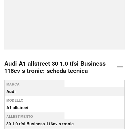
Audi A1 allstreet 30 1.0 tfsi Business
116cv s tronic: scheda tecnica
MARCA
Audi
MODELLO
A1 allstreet
ALLESTIMENTO
30 1.0 tfsi Business 116cv s tronic