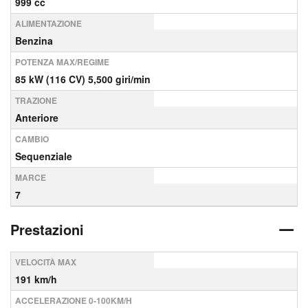
999 cc
ALIMENTAZIONE
Benzina
POTENZA MAX/REGIME
85 kW (116 CV) 5,500 giri/min
TRAZIONE
Anteriore
CAMBIO
Sequenziale
MARCE
7
Prestazioni
VELOCITÀ MAX
191 km/h
ACCELERAZIONE 0-100KM/H