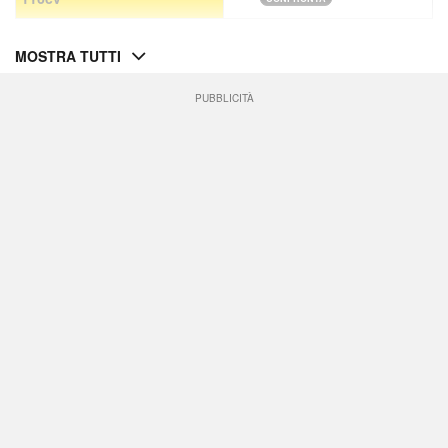
MOSTRA TUTTI
PUBBLICITÀ