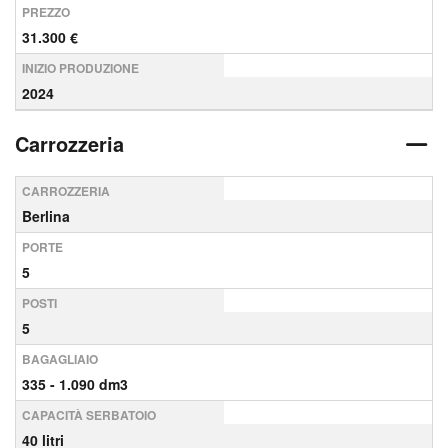
PREZZO
31.300 €
INIZIO PRODUZIONE
2024
Carrozzeria
CARROZZERIA
Berlina
PORTE
5
POSTI
5
BAGAGLIAIO
335 - 1.090 dm3
CAPACITÀ SERBATOIO
40 litri