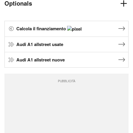
Optionals
Calcola il finanziamento
Audi A1 allstreet usate
Audi A1 allstreet nuove
PUBBLICITÀ