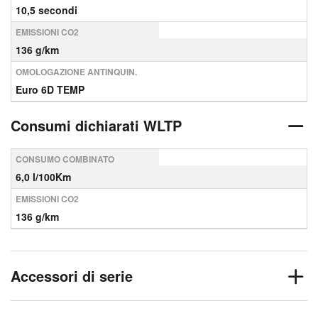
10,5 secondi
EMISSIONI CO2
136 g/km
OMOLOGAZIONE ANTINQUIN.
Euro 6D TEMP
Consumi dichiarati WLTP
CONSUMO COMBINATO
6,0 l/100Km
EMISSIONI CO2
136 g/km
Accessori di serie