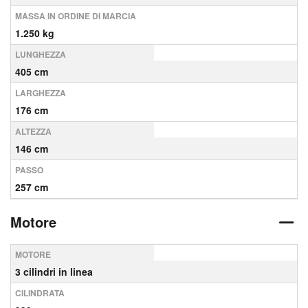
MASSA IN ORDINE DI MARCIA
1.250 kg
LUNGHEZZA
405 cm
LARGHEZZA
176 cm
ALTEZZA
146 cm
PASSO
257 cm
Motore
MOTORE
3 cilindri in linea
CILINDRATA