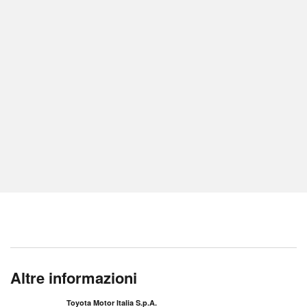
Altre informazioni
Toyota Motor Italia S.p.A.