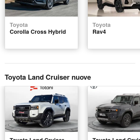
Toyota
Toyota
Corolla Cross Hybrid
Rav4
Toyota Land Cruiser nuove