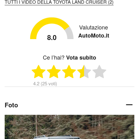
TUTTI I VIDEO DELLA TOYOTA LAND CRUISER (2)
Valutazione
AutoMoto.it
8.0
Ce l’hai?
Vota subito
4.2 (25 voti)
Foto