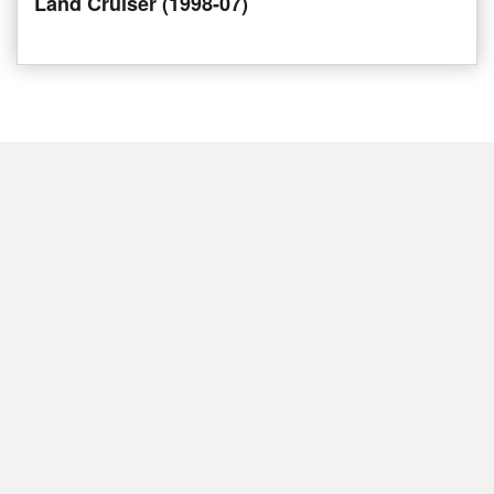
Land Cruiser (1998-07)