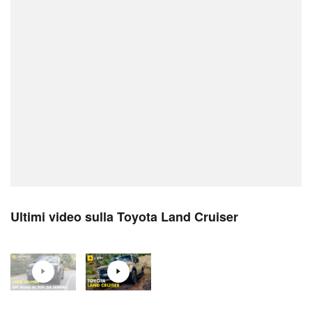
Ultimi video sulla Toyota Land Cruiser