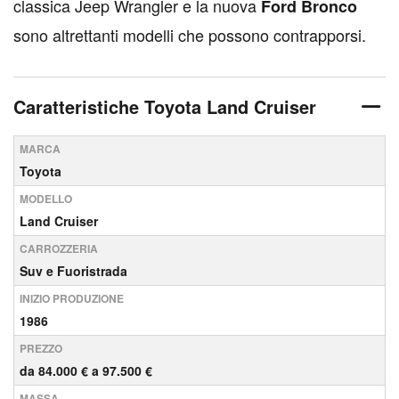
classica Jeep Wrangler e la nuova
Ford Bronco
sono altrettanti modelli che possono contrapporsi.
Caratteristiche Toyota Land Cruiser
MARCA
Toyota
MODELLO
Land Cruiser
CARROZZERIA
Suv e Fuoristrada
INIZIO PRODUZIONE
1986
PREZZO
da 84.000 € a 97.500 €
MASSA