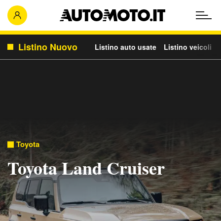
Listino Nuovo
Listino auto usate
Listino veicoli c
Toyota
Toyota Land Cruiser