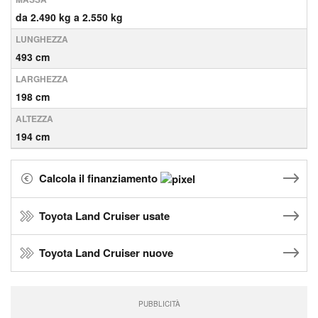
da 2.490 kg a 2.550 kg
LUNGHEZZA
493 cm
LARGHEZZA
198 cm
ALTEZZA
194 cm
Calcola il finanziamento
Toyota Land Cruiser usate
Toyota Land Cruiser nuove
PUBBLICITÀ