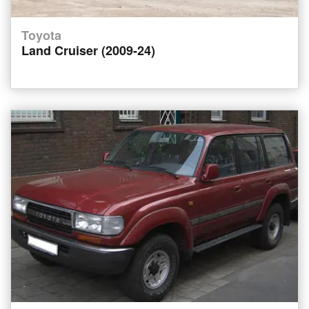
Toyota
Land Cruiser (2009-24)