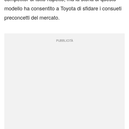
modello ha consentito a Toyota di sfidare i consueti
preconcetti del mercato.
PUBBLICITÀ