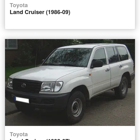
Toyota
Land Cruiser (1986-09)
Toyota