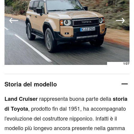
1
/27
Storia del modello
rappresenta buona parte della
Land Cruiser
storia
, prodotto fin dal 1951, ha accompagnato
di Toyota
l'evoluzione del costruttore nipponico. Infatti è il
modello più longevo ancora presente nella gamma