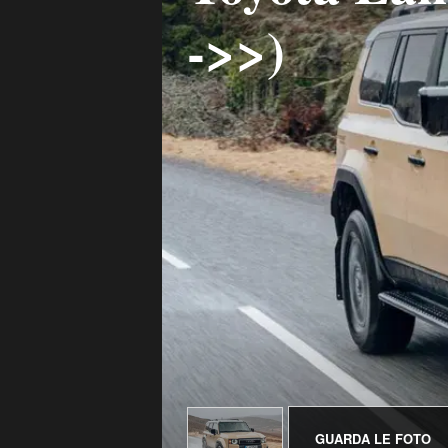
->>)
GUARDA LE FOTO