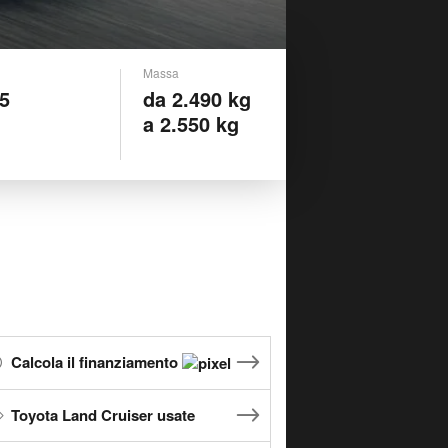
Massa
 5
da 2.490 kg
a 2.550 kg
Calcola il finanziamento
Toyota Land Cruiser usate