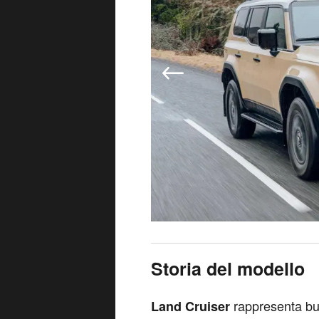
Storia del modello
rappresenta bu
Land Cruiser