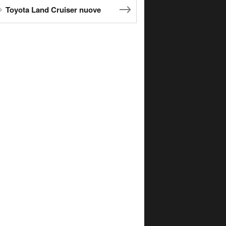
Toyota Land Cruiser nuove