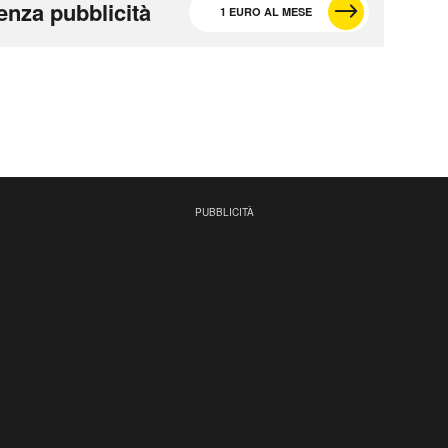
enza pubblicità
1 EURO AL MESE
PUBBLICITÀ