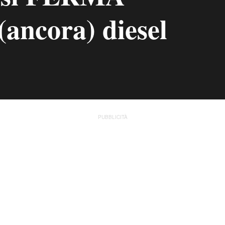
(ancora) diesel
PUBBLICITÀ