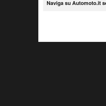
Naviga su Automoto.it s