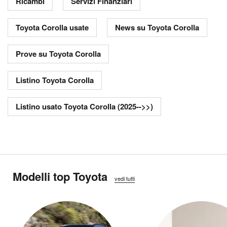
Ricambi
Servizi Finanziari
Toyota Corolla usate
News su Toyota Corolla
Prove su Toyota Corolla
Listino Toyota Corolla
Listino usato Toyota Corolla (2025-->>)
Modelli top Toyota
vedi tutti