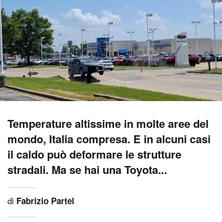
Temperature altissime in molte aree del
mondo, Italia compresa. E in alcuni casi
il caldo può deformare le strutture
stradali. Ma se hai una Toyota...
di
Fabrizio Partel