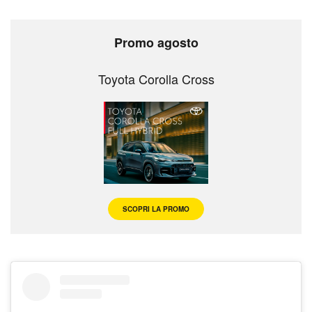
Promo agosto
Toyota Corolla Cross
SCOPRI LA PROMO