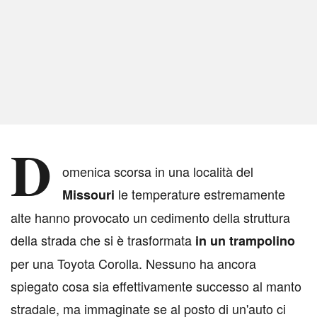
D
omenica scorsa in una località del
le temperature estremamente
Missouri
alte hanno provocato un cedimento della struttura
della strada che si è trasformata
in un trampolino
per una Toyota Corolla. Nessuno ha ancora
spiegato cosa sia effettivamente successo al manto
stradale, ma immaginate se al posto di un'auto ci