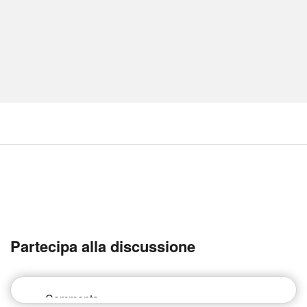
Partecipa alla discussione