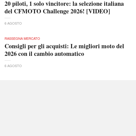
20 piloti, 1 solo vincitore: la selezione italiana
del CFMOTO Challenge 2026! [VIDEO]
6 AGOSTO
RASSEGNA MERCATO
Consigli per gli acquisti: Le migliori moto del
2026 con il cambio automatico
6 AGOSTO