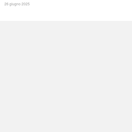
26 giugno 2025