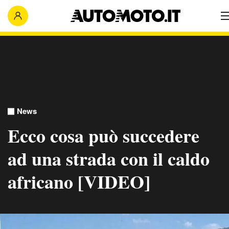
News
Ecco cosa può succedere
ad una strada con il caldo
africano [VIDEO]