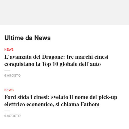
Ultime da News
NEWS
L'avanzata del Dragone: tre marchi cinesi
conquistano la Top 10 globale dell'auto
6 AGOSTO
NEWS
Ford sfida i cinesi: svelato il nome del pick-up
elettrico economico, si chiama Fathom
6 AGOSTO