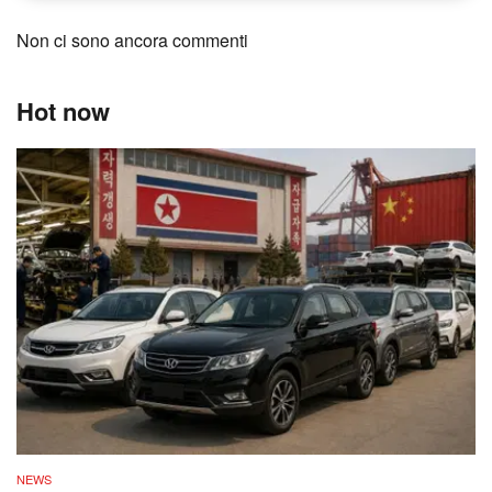
Non ci sono ancora commenti
Hot now
NEWS