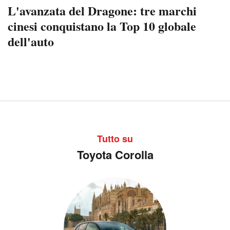
L'avanzata del Dragone: tre marchi
cinesi conquistano la Top 10 globale
dell'auto
Tutto su
Toyota Corolla