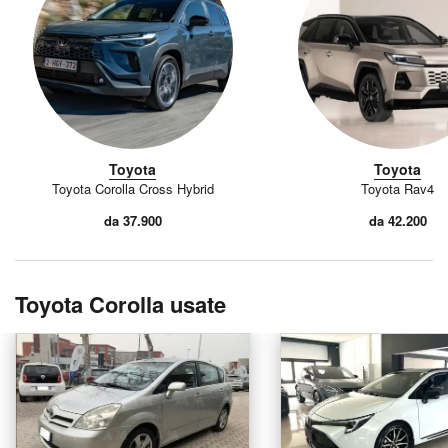
Toyota
Toyota
Toyota Corolla Cross Hybrid
Toyota Rav4
da 37.900
da 42.200
Toyota Corolla usate