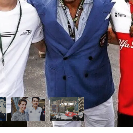
vedi tutti