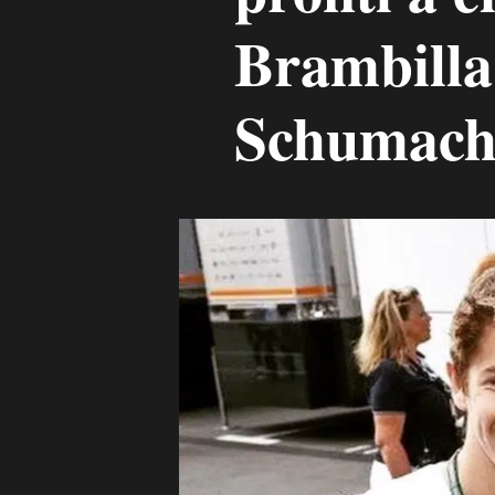
Brambilla
Schumach