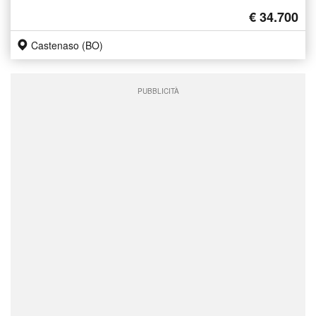
€ 34.700
Castenaso (BO)
PUBBLICITÀ