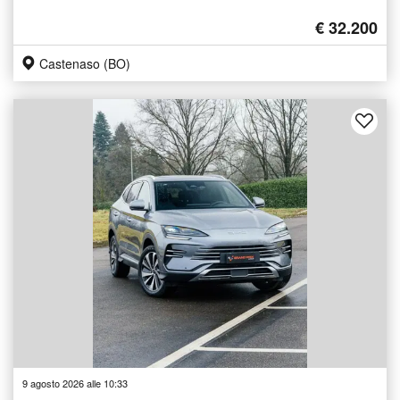
€ 32.200
Castenaso (BO)
9 agosto 2026 alle 10:33