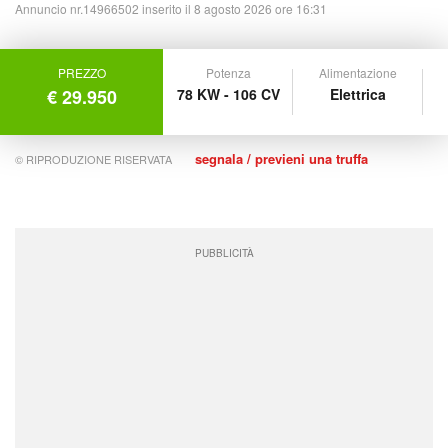
Annuncio nr.14966502 inserito il 8 agosto 2026 ore 16:31
PREZZO
Potenza
Alimentazione
€ 29.950
78 KW - 106 CV
Elettrica
segnala / previeni una truffa
© RIPRODUZIONE RISERVATA
PUBBLICITÀ