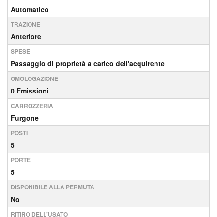
Automatico
TRAZIONE
Anteriore
SPESE
Passaggio di proprietà a carico dell'acquirente
OMOLOGAZIONE
0 Emissioni
CARROZZERIA
Furgone
POSTI
5
PORTE
5
DISPONIBILE ALLA PERMUTA
No
RITIRO DELL'USATO