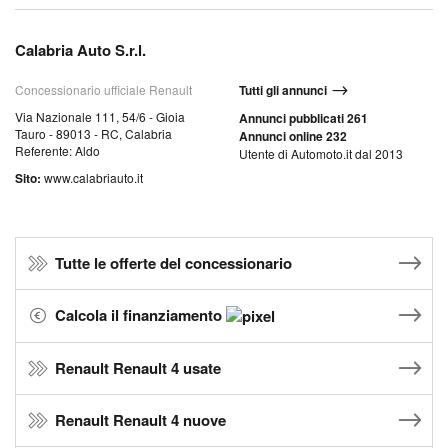
Calabria Auto S.r.l.
Concessionario ufficiale Renault
Tutti gli annunci
Via Nazionale 111, 54/6 - Gioia
Annunci pubblicati 261
Tauro - 89013 - RC, Calabria
Annunci online 232
Referente: Aldo
Utente di Automoto.it dal 2013
Sito:
www.calabriauto.it
Tutte le offerte del concessionario
Calcola il finanziamento
Renault Renault 4 usate
Renault Renault 4 nuove