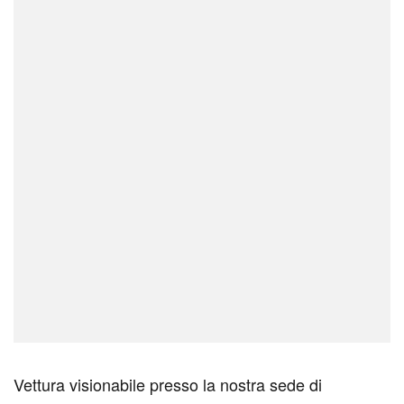
Vettura visionabile presso la nostra sede di