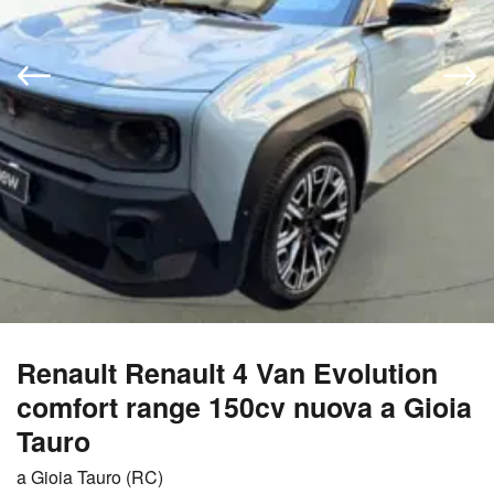
Renault Renault 4 Van Evolution
comfort range 150cv nuova a Gioia
Tauro
a Gioia Tauro (RC)