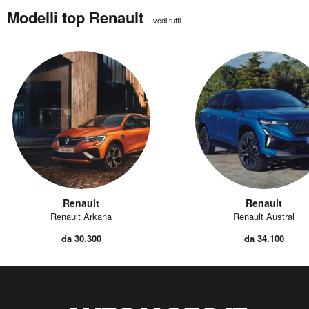
Modelli top Renault
vedi tutti
Renault
Renault
Renault Arkana
Renault Austral
da 30.300
da 34.100