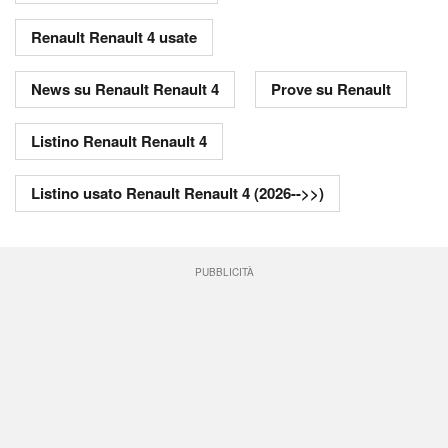
Renault Renault 4 usate
News su Renault Renault 4
Prove su Renault
Listino Renault Renault 4
Listino usato Renault Renault 4 (2026-->>)
PUBBLICITÀ