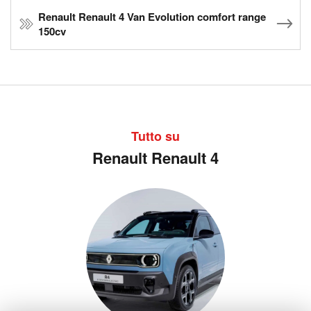
Renault Renault 4 Van Evolution comfort range
150cv
Tutto su
Renault Renault 4