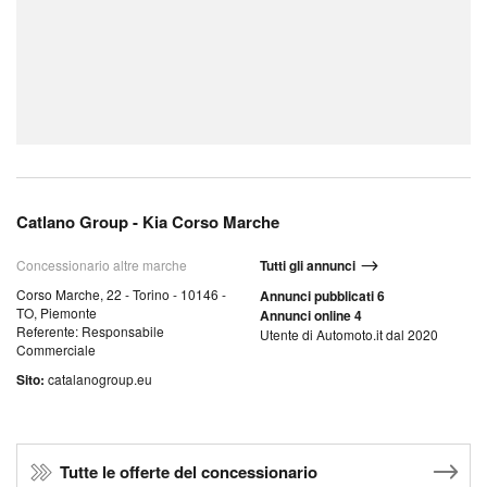
Catlano Group - Kia Corso Marche
Concessionario altre marche
Tutti gli annunci
Corso Marche, 22 - Torino - 10146 -
Annunci pubblicati 6
TO, Piemonte
Annunci online 4
Referente: Responsabile
Utente di Automoto.it dal 2020
Commerciale
Sito:
catalanogroup.eu
Tutte le offerte del concessionario