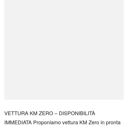
VETTURA KM ZERO – DISPONIBILITÀ
IMMEDIATA Proponiamo vettura KM Zero in pronta