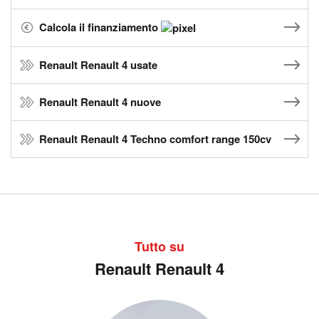
Calcola il finanziamento
Renault Renault 4 usate
Renault Renault 4 nuove
Renault Renault 4 Techno comfort range 150cv
Tutto su
Renault Renault 4