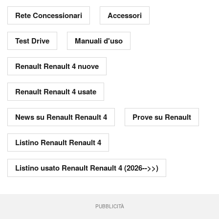
Rete Concessionari
Accessori
Test Drive
Manuali d'uso
Renault Renault 4 nuove
Renault Renault 4 usate
News su Renault Renault 4
Prove su Renault
Listino Renault Renault 4
Listino usato Renault Renault 4 (2026-->>)
PUBBLICITÀ