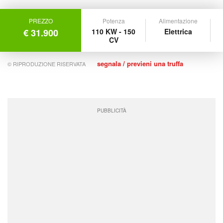
PREZZO
Potenza
Alimentazione
€ 31.900
110 KW - 150
Elettrica
CV
segnala / previeni una truffa
© RIPRODUZIONE RISERVATA
PUBBLICITÀ