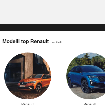
Modelli top Renault
vedi tutti
Renault
Renault