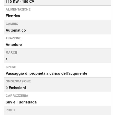
110 KW - 150 CV
ALIMENTAZIONE
Elettrica
CAMBIO
Automatico
TRAZIONE
Anteriore
MARCE
1
SPESE
Passaggio di proprietà a carico dell'acquirente
OMOLOGAZIONE
0 Emissioni
CARROZZERIA
Suv e Fuoristrada
POSTI