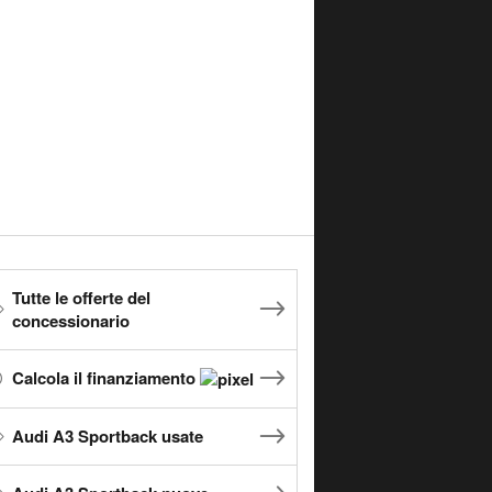
Tutte le offerte del
concessionario
Calcola il finanziamento
Audi A3 Sportback usate