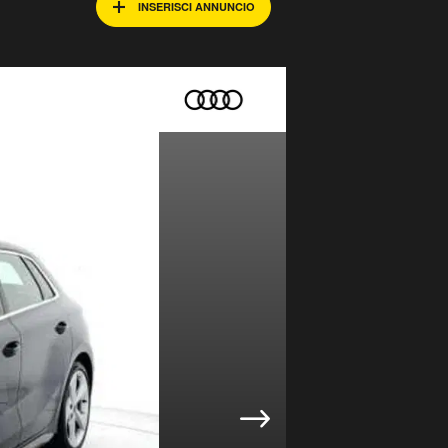
INSERISCI ANNUNCIO