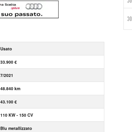
Usato
33.900 €
7/2021
48.840 km
43.100 €
110 KW - 150 CV
Blu metallizzato