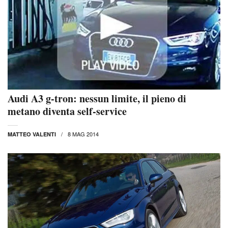
Audi A3 g-tron: nessun limite, il pieno di
metano diventa self-service
8 MAG 2014
MATTEO VALENTI