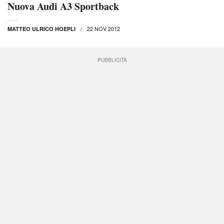
Nuova Audi A3 Sportback
22 NOV 2012
MATTEO ULRICO HOEPLI
PUBBLICITÀ