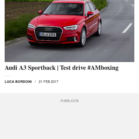
Audi A3 Sportback | Test drive #AMboxing
21 FEB 2017
LUCA BORDONI
PUBBLICITÀ