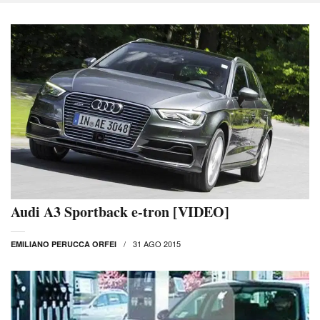
Audi A3 Sportback e-tron [VIDEO]
31 AGO 2015
EMILIANO PERUCCA ORFEI