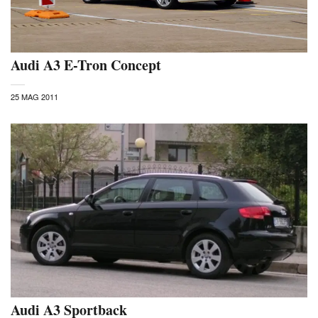
Audi A3 E-Tron Concept
25 MAG 2011
Audi A3 Sportback