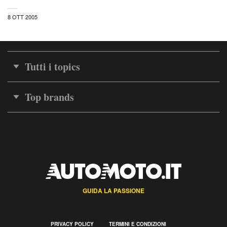
8 OTT 2005
Tutti i topics
Top brands
GUIDA LA PASSIONE
PRIVACY POLICY
TERMINI E CONDIZIONI